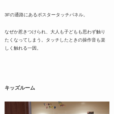
3Fの通路にあるポスタータッチパネル。
なぜか惹きつけられ、大人も子どもも思わず触り
たくなってしまう。タッチしたときの操作音も楽
しく触れる一因。
キッズルーム