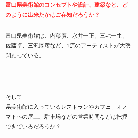
富山県美術館のコンセプトや設計、建築など、ど
のように出来たかはご存知だろうか？
富山県美術館は、内藤廣、永井一正、三宅一生、
佐藤卓、三沢厚彦など、1流のアーティストが大勢
関わっている。
そして
県美術館に入っているレストランやカフェ、オノ
マトペの屋上、駐車場などの営業時間などは把握
できているだろうか？