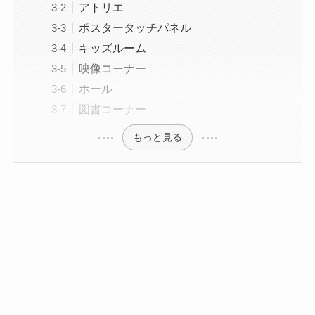
アトリエ
ポスタータッチパネル
キッズルーム
映像コーナー
ホール
図書コーナー
もっと見る