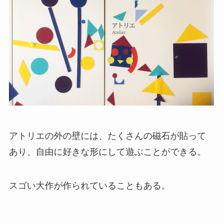
アトリエの外の壁には、たくさんの磁石が貼って
あり、自由に好きな形にして遊ぶことができる。
スゴい大作が作られていることもある。