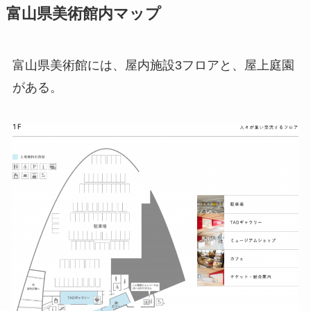
富山県美術館内マップ
富山県美術館には、屋内施設3フロアと、屋上庭園
がある。