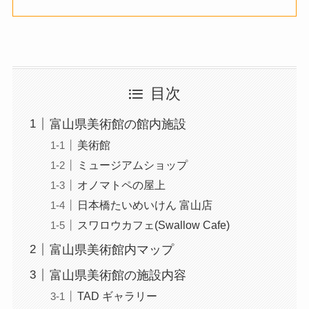
目次
富山県美術館の館内施設
美術館
ミュージアムショップ
オノマトペの屋上
日本橋たいめいけん 富山店
スワロウカフェ(Swallow Cafe)
富山県美術館内マップ
富山県美術館の施設内容
TAD ギャラリー