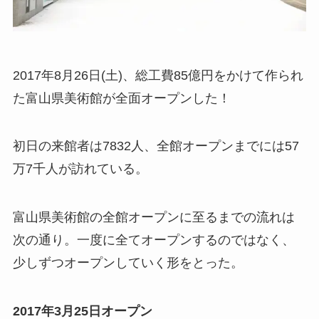
2017年8月26日(土)、総工費85億円をかけて作られ
た富山県美術館が全面オープンした！
初日の来館者は7832人、全館オープンまでには57
万7千人が訪れている。
富山県美術館の全館オープンに至るまでの流れは
次の通り。一度に全てオープンするのではなく、
少しずつオープンしていく形をとった。
2017年3月25日オープン