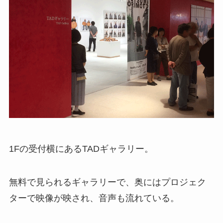
1Fの受付横にあるTADギャラリー。
無料で見られるギャラリーで、奥にはプロジェク
ターで映像が映され、音声も流れている。