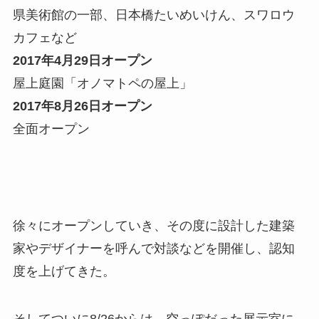
県美術館の一部、日本橋たいめいけん、スワロウ
カフェなど
2017年4月29日オープン
屋上庭園「オノマトペの屋上」
2017年8月26日オープン
全面オープン
徐々にオープンしていき、その度に設計した建築
家やデザイナーを呼んで対談などを開催し、認知
度を上げてきた。