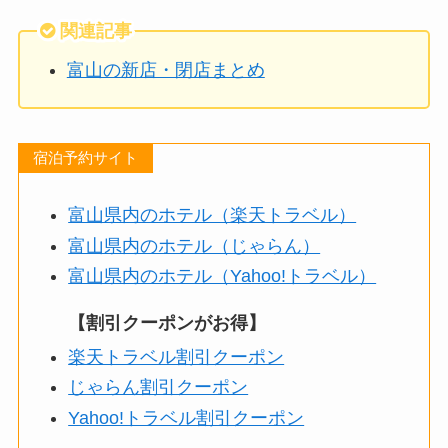
関連記事
富山の新店・閉店まとめ
宿泊予約サイト
富山県内のホテル（楽天トラベル）
富山県内のホテル（じゃらん）
富山県内のホテル（Yahoo!トラベル）
【割引クーポンがお得】
楽天トラベル割引クーポン
じゃらん割引クーポン
Yahoo!トラベル割引クーポン