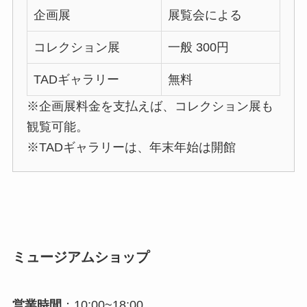
企画展
展覧会による
コレクション展
一般 300円
TADギャラリー
無料
※企画展料金を支払えば、コレクション展も
観覧可能。
※TADギャラリーは、年末年始は開館
ミュージアムショップ
営業時間
：10:00~18:00