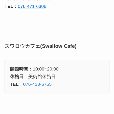
TEL
：
076-471-6306
スワロウカフェ(Swallow Cafe)
開館時間
：10:00~20:00
休館日
：美術館休館日
TEL
：
076-433-6755