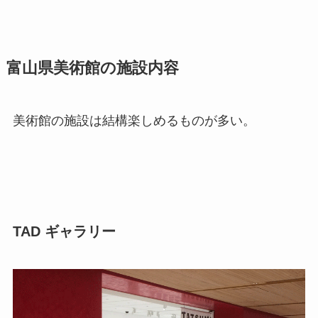
富山県美術館の施設内容
美術館の施設は結構楽しめるものが多い。
TAD ギャラリー