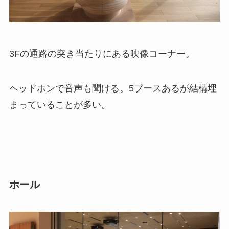
3Fの通路の突き当たりにある映像コーナー。
ヘッドホンで音声も聞ける。5ブースあるが結構埋
まっていることが多い。
ホール