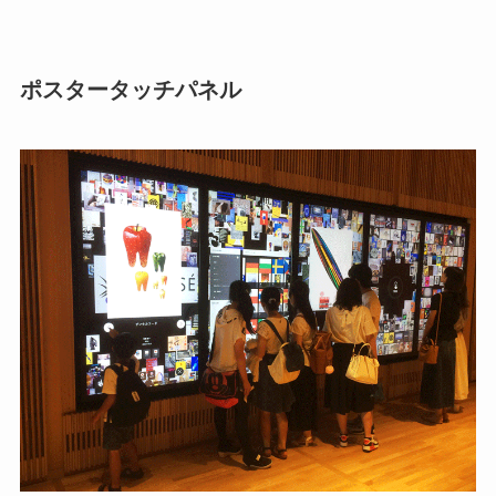
ポスタータッチパネル