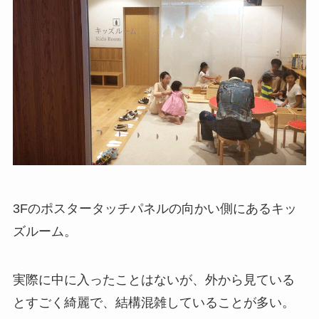
3Fのポスタータッチパネルの向かい側にあるキッ
ズルーム。
実際に中に入ったことはないが、外から見ている
とすごく綺麗で、結構混雑していることが多い。