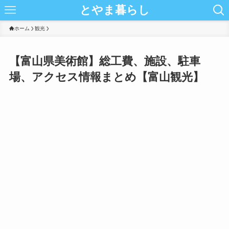
とやま暮らし
ホーム
観光
【富山県美術館】総工費、施設、駐車
場、アクセス情報まとめ【富山観光】