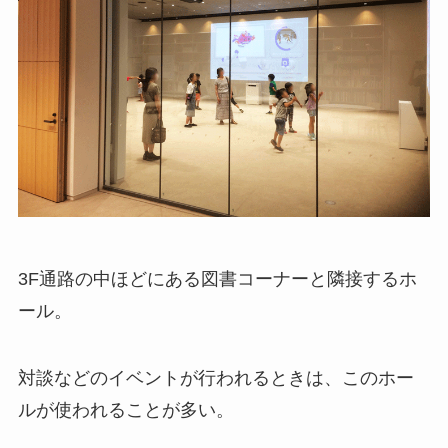
3F通路の中ほどにある図書コーナーと隣接するホ
ール。
対談などのイベントが行われるときは、このホー
ルが使われることが多い。