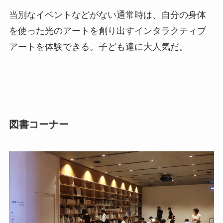
当別なイベントなどがない通常時は、自分の身体
を使った光のアートを創り出すインタラクティブ
アートを体験できる。子ども達に大人気だ。
図書コーナー