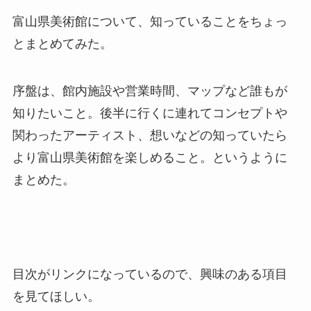
富山県美術館について、知っていることをちょっ
とまとめてみた。
序盤は、館内施設や営業時間、マップなど誰もが
知りたいこと。後半に行くに連れてコンセプトや
関わったアーティスト、想いなどの知っていたら
より富山県美術館を楽しめること。というように
まとめた。
目次がリンクになっているので、興味のある項目
を見てほしい。