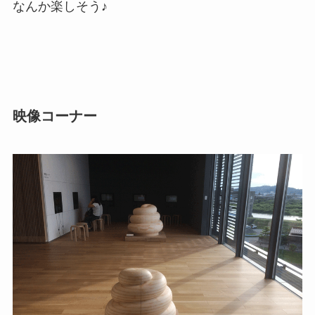
なんか楽しそう♪
映像コーナー