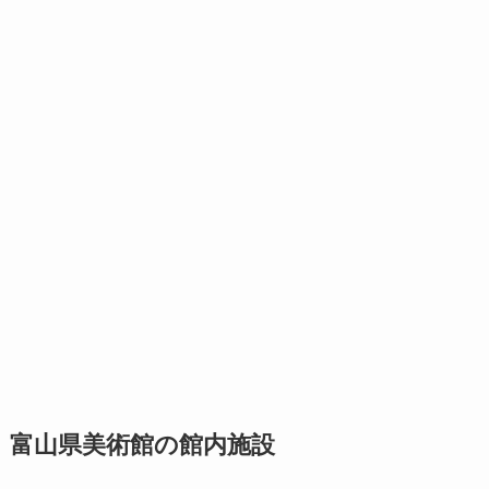
富山県美術館の館内施設