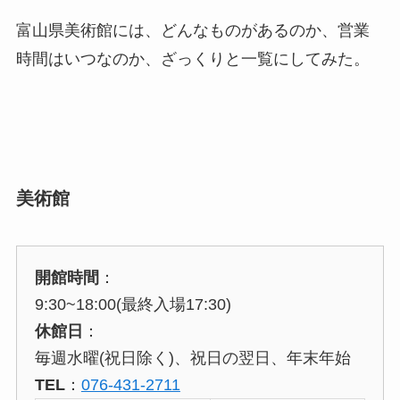
富山県美術館には、どんなものがあるのか、営業
時間はいつなのか、ざっくりと一覧にしてみた。
美術館
開館時間
：
9:30~18:00(最終入場17:30)
休館日
：
毎週水曜(祝日除く)、祝日の翌日、年末年始
TEL
：
076-431-2711