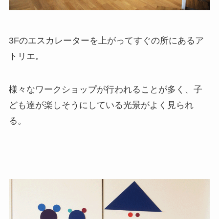
3Fのエスカレーターを上がってすぐの所にあるア
トリエ。
様々なワークショップが行われることが多く、子
ども達が楽しそうにしている光景がよく見られ
る。