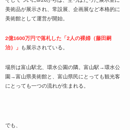
そしてついに8/26からは、空っぽだった展示室に
美術品が展示され、常設展、企画展など本格的に
美術館として運営が開始。
2億1600万円で落札した「2人の裸婦（藤田嗣
治）」
も展示されている。
場所は富山駅北、環水公園の隣。富山駅→環水公
園→富山県美術館と、富山県民にとっても観光客
にとっても一つの流れが生まれる。
でも、