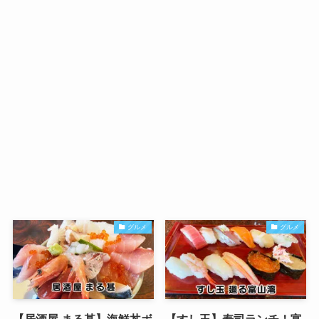
グルメ
グルメ