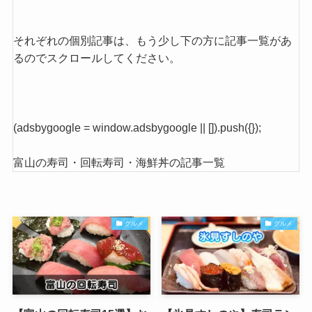
それぞれの個別記事は、もう少し下の方に記事一覧があ
るのでスクロールしてください。
(adsbygoogle = window.adsbygoogle || []).push({});
富山の寿司・回転寿司・海鮮丼の記事一覧
グルメ
グルメ