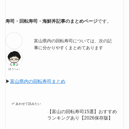
寿司・回転寿司・海鮮丼記事のまとめページ
です。
富山県内の回転寿司については、次の記
事に分かりやすくまとめてあります
ゆうへい
▶︎
富山県内の回転寿司まとめ
あわせて読みたい
【富山の回転寿司15選】おすすめ
ランキングあり【2026保存版】