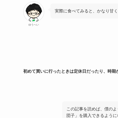
実際に食べてみると、かなり甘く
ゆうへい
初めて買いに行ったときは定休日だったり、時期
この記事を読めば、僕のよ
団子」を購入できるように