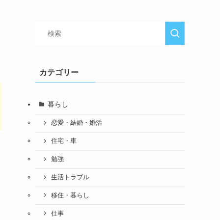
カテゴリー
暮らし
恋愛・結婚・婚活
住宅・車
勉強
生活トラブル
移住・暮らし
仕事