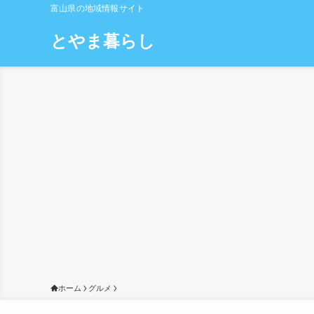
富山県の地域情報サイト
とやま暮らし
ホーム
グルメ