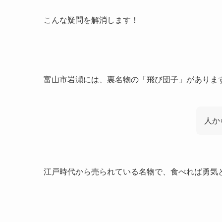
こんな疑問を解消します！
富山市岩瀬には、裏名物の「飛び団子」がありま
人か
江戸時代から売られている名物で、食べれば勇気