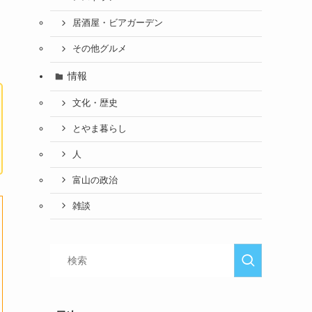
居酒屋・ビアガーデン
その他グルメ
情報
文化・歴史
とやま暮らし
人
富山の政治
雑談