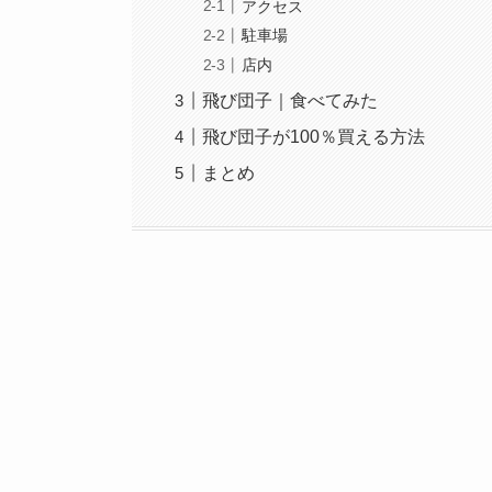
アクセス
駐車場
店内
飛び団子｜食べてみた
飛び団子が100％買える方法
まとめ