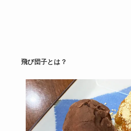
飛び団子とは？