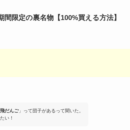
期間限定の裏名物【100%買える方法】
飛だんご
」って団子があるって聞いた。
たい！