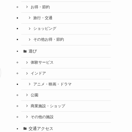
お得・節約
旅行・交通
ショッピング
その他お得・節約
遊び
体験サービス
インドア
アニメ・映画・ドラマ
公園
商業施設・ショップ
その他の施設
交通アクセス