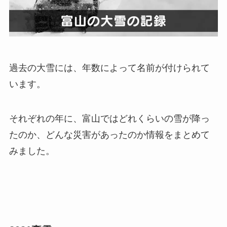
過去の大雪には、年数によって名前が付けられて
います。
それぞれの年に、富山ではどれくらいの雪が降っ
たのか、どんな災害があったのか情報をまとめて
みました。