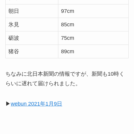
朝日
97cm
氷見
85cm
砺波
75cm
猪谷
89cm
ちなみに北日本新聞の情報ですが、新聞も10時く
らいに遅れて届けられました。
▶︎
webun 2021年1月9日