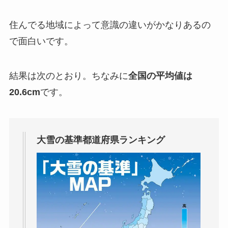
住んでる地域によって意識の違いがかなりあるの
で面白いです。
結果は次のとおり。ちなみに
全国の平均値は
20.6cm
です。
大雪の基準都道府県ランキング