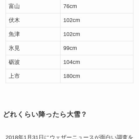
富山
76cm
伏木
102cm
魚津
102cm
氷見
99cm
砺波
104cm
上市
180cm
どれくらい降ったら大雪？
2018年1月31日にウェザーニュースが面白い調査を