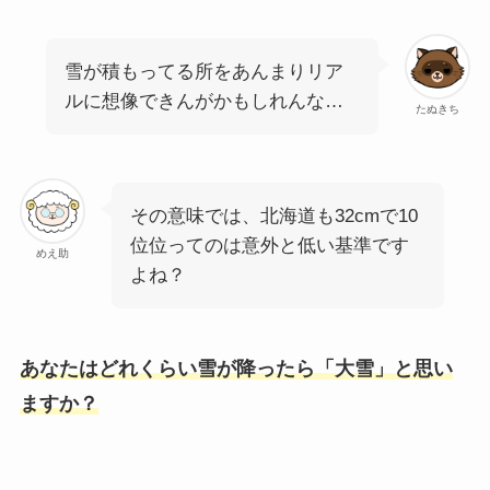
雪が積もってる所をあんまりリア
ルに想像できんがかもしれんな…
たぬきち
その意味では、北海道も32cmで10
位位ってのは意外と低い基準です
めえ助
よね？
あなたはどれくらい雪が降ったら「大雪」と思い
ますか？