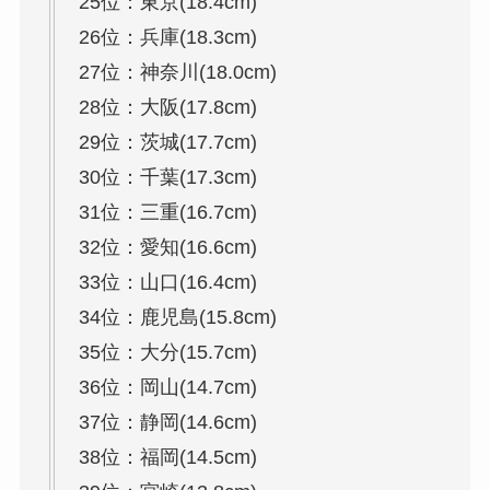
25位：東京(18.4cm)
26位：兵庫(18.3cm)
27位：神奈川(18.0cm)
28位：大阪(17.8cm)
29位：茨城(17.7cm)
30位：千葉(17.3cm)
31位：三重(16.7cm)
32位：愛知(16.6cm)
33位：山口(16.4cm)
34位：鹿児島(15.8cm)
35位：大分(15.7cm)
36位：岡山(14.7cm)
37位：静岡(14.6cm)
38位：福岡(14.5cm)