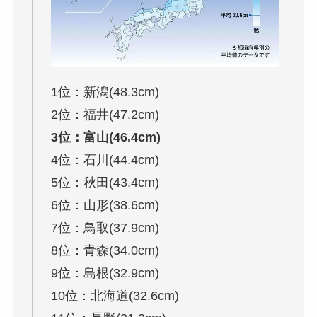
1位：新潟(48.3cm)
2位：福井(47.2cm)
3位：富山(46.4cm)
4位：石川(44.4cm)
5位：秋田(43.4cm)
6位：山形(38.6cm)
7位：鳥取(37.9cm)
8位：青森(34.0cm)
9位：島根(32.9cm)
10位：北海道(32.6cm)