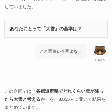
していました。
あなたにとって「大雪」の基準は？
これ面白い企画よな！
たぬきち
この企画では「
各都道府県でどれくらい雪が降っ
たら大雪と考えるか
」を、8,055人に聞いて結果を
まとめています。