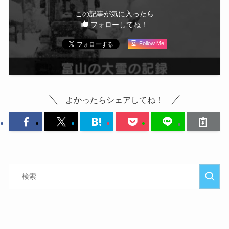
この記事が気に入ったら
フォローしてね！
Follow Me
よかったらシェアしてね！