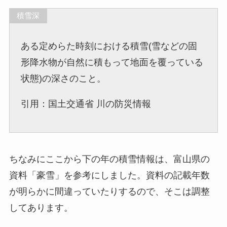
積雪深
ある定めらた時刻における積雪(雪などの固
形降水物が自然に積もって地面を覆っている
状態)の深さのこと。
引用：国土交通省 川の防災情報
ちなみにここから下の年の積雪情報は、富山県の
資料「豪雪」を参考にしました。資料の記載年数
が明らかに間違っていたりするので、そこは調整
してあります。