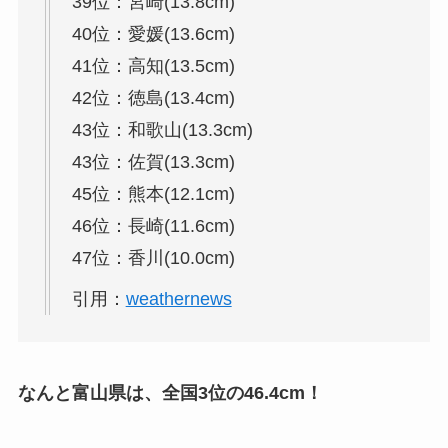
39位：宮崎(13.8cm)
40位：愛媛(13.6cm)
41位：高知(13.5cm)
42位：徳島(13.4cm)
43位：和歌山(13.3cm)
43位：佐賀(13.3cm)
45位：熊本(12.1cm)
46位：長崎(11.6cm)
47位：香川(10.0cm)
引用：
weathernews
なんと富山県は、全国3位の46.4cm！