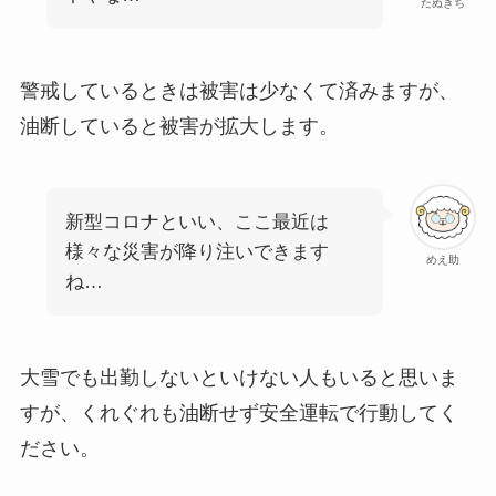
たぬきち
警戒しているときは被害は少なくて済みますが、
油断していると被害が拡大します。
新型コロナといい、ここ最近は
様々な災害が降り注いできます
めえ助
ね…
大雪でも出勤しないといけない人もいると思いま
すが、くれぐれも油断せず安全運転で行動してく
ださい。