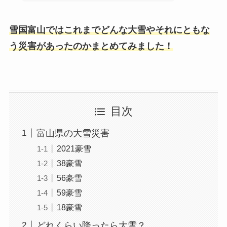
雪国富山ではこれまでどんな大雪やそれにともな
う災害があったのかまとめてみました！
目次
富山県の大雪災害
2021豪雪
38豪雪
56豪雪
59豪雪
18豪雪
どれくらい降ったら大雪？