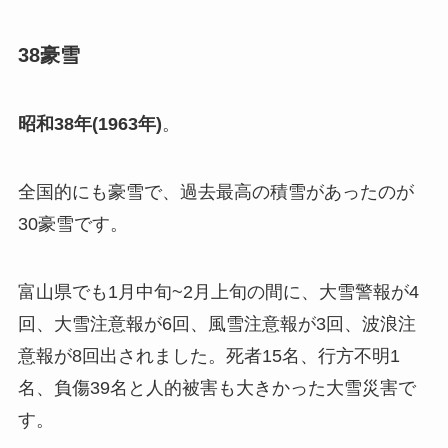
38豪雪
昭和38年(1963年)
。
全国的にも豪雪で、過去最高の積雪があったのが
30豪雪です。
富山県でも1月中旬~2月上旬の間に、大雪警報が4
回、大雪注意報が6回、風雪注意報が3回、波浪注
意報が8回出されました。死者15名、行方不明1
名、負傷39名と人的被害も大きかった大雪災害で
す。