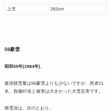
上市
262cm
59豪雪
昭和59年(1984年)
。
最深積雪量は56豪雪よりも少ないですが、死者21
名、負傷87名と被害は大きかった大雪災害です。
積雪深は、次のとおり。