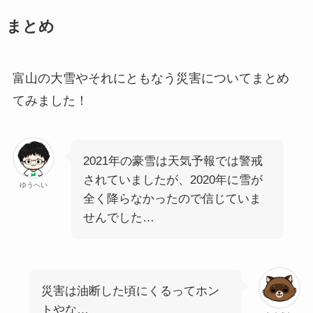
まとめ
富山の大雪やそれにともなう災害についてまとめ
てみました！
2021年の豪雪は天気予報では警戒
されていましたが、2020年に雪が
ゆうへい
全く降らなかったので信じていま
せんでした…
災害は油断した頃にくるってホン
トやな…