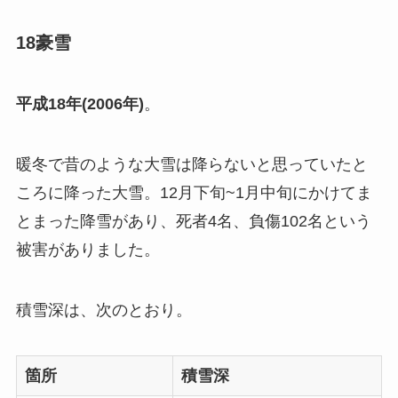
18豪雪
平成18年(2006年)
。
暖冬で昔のような大雪は降らないと思っていたと
ころに降った大雪。12月下旬~1月中旬にかけてま
とまった降雪があり、死者4名、負傷102名という
被害がありました。
積雪深は、次のとおり。
箇所
積雪深