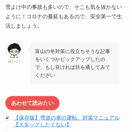
雪よけ中の事故も多いので、そこも気を抜かない
ように！コロナの蔓延もあるので、安全第一で生
活しましょう。
富山の冬対策に役立ちそうな記事
をいくつかピックアップしたの
ゆうへい
で、もし良ければ目を通してみて
ください
あわせて読みたい
【保存版】雪道の車の運転、対策マニュアル
【スタックしたくない】