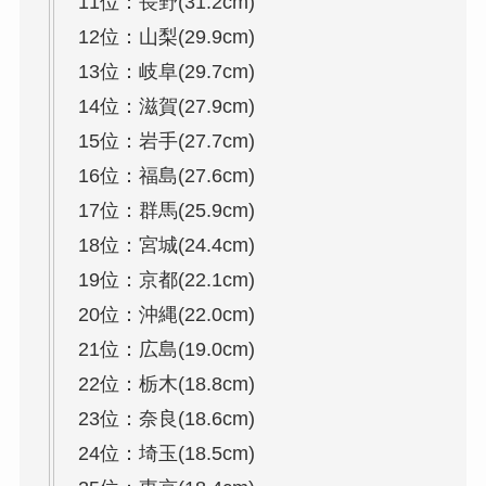
11位：長野(31.2cm)
12位：山梨(29.9cm)
13位：岐阜(29.7cm)
14位：滋賀(27.9cm)
15位：岩手(27.7cm)
16位：福島(27.6cm)
17位：群馬(25.9cm)
18位：宮城(24.4cm)
19位：京都(22.1cm)
20位：沖縄(22.0cm)
21位：広島(19.0cm)
22位：栃木(18.8cm)
23位：奈良(18.6cm)
24位：埼玉(18.5cm)