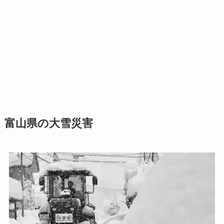
富山県の大雪災害