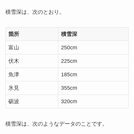
積雪深は、次のとおり。
箇所
積雪深
富山
250cm
伏木
225cm
魚津
185cm
氷見
355cm
砺波
320cm
積雪深は、次のようなデータのことです。