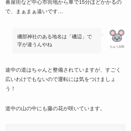
番屋街など中心市街地から車で15分ほどかかるの
で、まぁまぁ遠いです…
磯部神社のある地名は「磯辺」で
字が違うんやね
ちゅう次郎
途中の道はちゃんと整備されていますが、すごく
広いわけでもないので運転には気をつけましょ
う！
道中の山の中にも藤の花が咲いています。