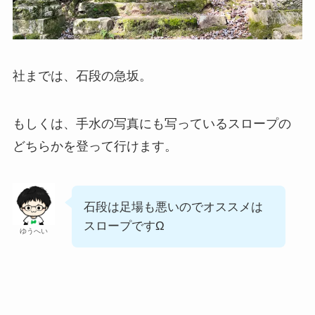
社までは、石段の急坂。
もしくは、手水の写真にも写っているスロープの
どちらかを登って行けます。
石段は足場も悪いのでオススメは
スロープですΩ
ゆうへい