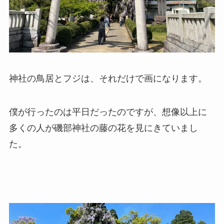
神社の鳥居とフジは、それだけで画になります。
僕が行ったのは平日だったのですが、想像以上に
多くの人が磯部神社の藤の花を見にきていまし
た。