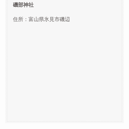
磯部神社
住所：富山県氷見市磯辺