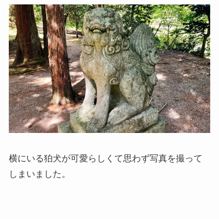
横にいる狛犬が可愛らしくて思わず写真を撮って
しまいました。