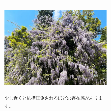
少し近くと結構圧倒されるほどの存在感がありま
す。