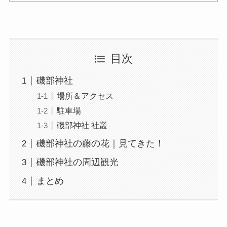
目次
磯部神社
場所＆アクセス
駐車場
磯部神社 社叢
磯部神社の藤の花｜見てきた！
磯部神社の周辺観光
まとめ