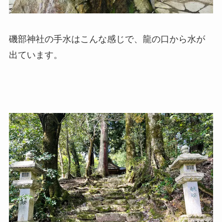
磯部神社の手水はこんな感じで、龍の口から水が
出ています。