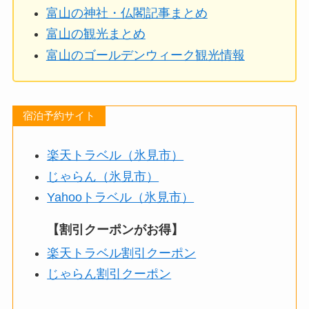
富山の神社・仏閣記事まとめ
富山の観光まとめ
富山のゴールデンウィーク観光情報
宿泊予約サイト
楽天トラベル（氷見市）
じゃらん（氷見市）
Yahooトラベル（氷見市）
【割引クーポンがお得】
楽天トラベル割引クーポン
じゃらん割引クーポン