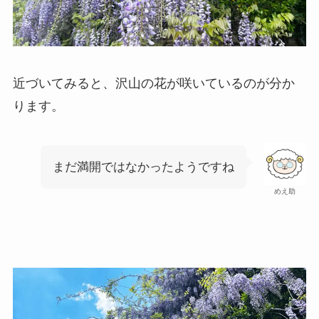
近づいてみると、沢山の花が咲いているのが分か
ります。
まだ満開ではなかったようですね
めえ助