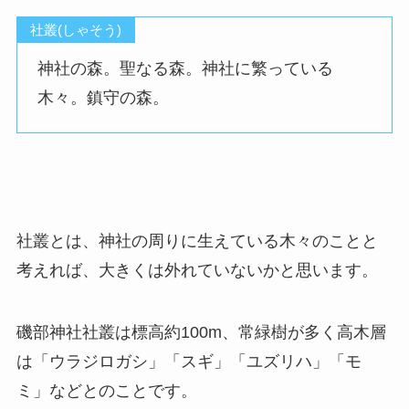
社叢(しゃそう)
神社の森。聖なる森。神社に繁っている
木々。鎮守の森。
社叢とは、神社の周りに生えている木々のことと
考えれば、大きくは外れていないかと思います。
磯部神社社叢は標高約100m、常緑樹が多く高木層
は「ウラジロガシ」「スギ」「ユズリハ」「モ
ミ」などとのことです。