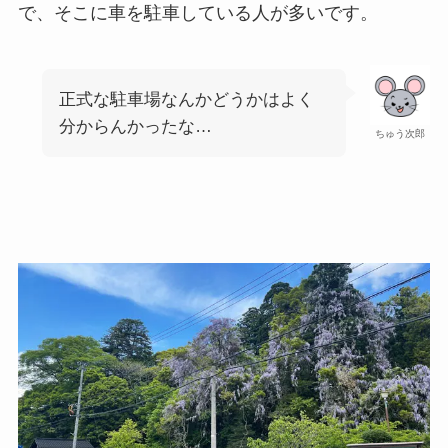
で、そこに車を駐車している人が多いです。
正式な駐車場なんかどうかはよく
分からんかったな…
ちゅう次郎