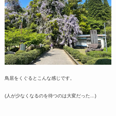
鳥居をくぐるとこんな感じです。
(人が少なくなるのを待つのは大変だった…)