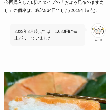
今回購入した6切れタイプの「おぼろ昆布のます寿
し」の価格は、税込864円でした(2019年時点)。
2023年3月時点では、1,080円に値
上がりしていました
めえ助