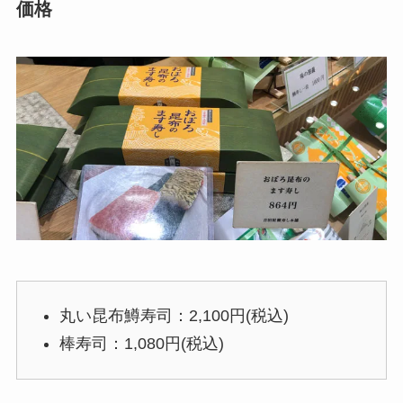
価格
丸い昆布鱒寿司：2,100円(税込)
棒寿司：1,080円(税込)