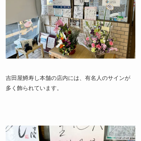
吉田屋鱒寿し本舗の店内には、有名人のサインが
多く飾られています。