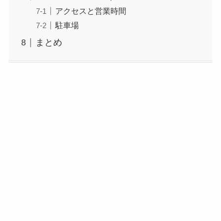
アクセスと営業時間
駐車場
まとめ