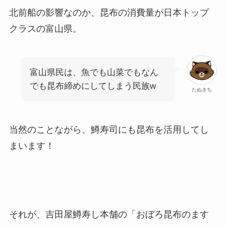
北前船の影響なのか、昆布の消費量が日本トップ
クラスの富山県。
富山県民は、魚でも山菜でもなん
でも昆布締めにしてしまう民族w
たぬきち
当然のことながら、鱒寿司にも昆布を活用してし
まいます！
それが、吉田屋鱒寿し本舗の「おぼろ昆布のます