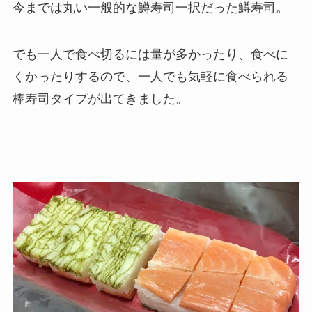
今までは丸い一般的な鱒寿司一択だった鱒寿司。
でも一人で食べ切るには量が多かったり、食べに
くかったりするので、一人でも気軽に食べられる
棒寿司タイプが出てきました。