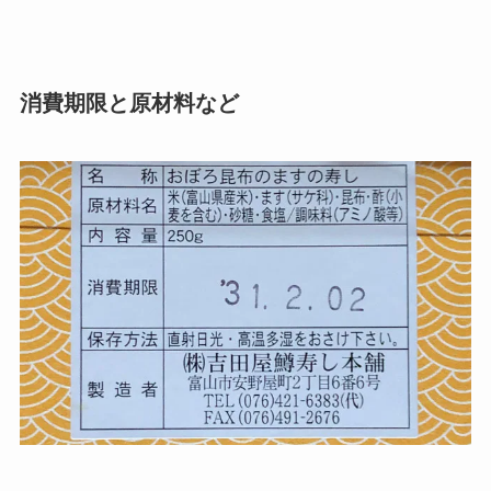
消費期限と原材料など