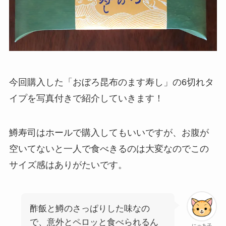
今回購入した「おぼろ昆布のます寿し」の6切れタ
イプを写真付きで紹介していきます！
鱒寿司はホールで購入してもいいですが、お腹が
空いてないと一人で食べきるのは大変なのでこの
サイズ感はありがたいです。
酢飯と鱒のさっぱりした味なの
で、意外とペロッと食べられるん
にゃあ子