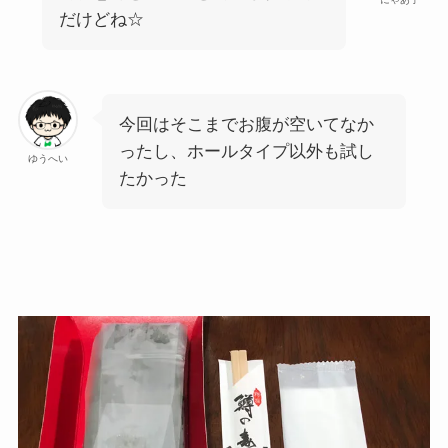
だけどね☆
今回はそこまでお腹が空いてなか
ったし、ホールタイプ以外も試し
ゆうへい
たかった