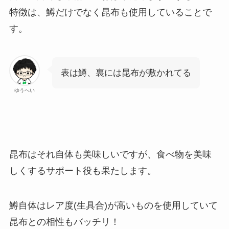
特徴は、鱒だけでなく昆布も使用していることで
す。
表は鱒、裏には昆布が敷かれてる
ゆうへい
昆布はそれ自体も美味しいですが、食べ物を美味
しくするサポート役も果たします。
鱒自体はレア度(生具合)が高いものを使用していて
昆布との相性もバッチリ！