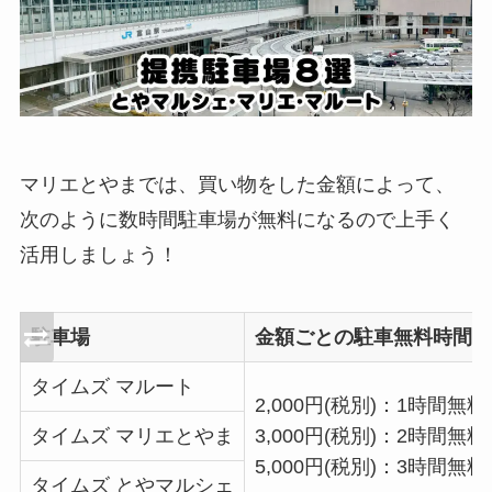
マリエとやまでは、買い物をした金額によって、
次のように数時間駐車場が無料になるので上手く
活用しましょう！
駐車場
金額ごとの駐車無料時間
タイムズ マルート
2,000円(税別)：1時間無料
タイムズ マリエとやま
3,000円(税別)：2時間無料
5,000円(税別)：3時間無料
タイムズ とやマルシェ