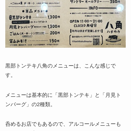
黒部トンテキ八角のメニューは、こんな感じで
す。
メニューは基本的に「黒部トンテキ」と「月見ト
ンバーグ」の2種類。
呑めるお店でもあるので、アルコールメニューも