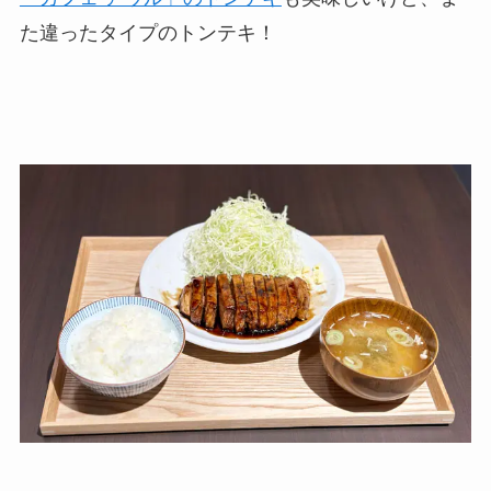
た違ったタイプのトンテキ！