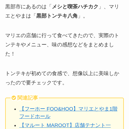
黒部市にあるのは「
メシと喫茶ハチカク
」、マリ
エとやまは「
黒部トンテキ八角
」。
マリエの店舗に行って食べてきたので、実際のト
ンテキやメニュー、味の感想などをまとめまし
た！
トンテキが初めての食感で、想像以上に美味しか
ったので要チェックです。
関連記事
【フーホー FOO&HOO】マリエとやま1階
フードホール
【マルート MAROOT】店舗テナント一