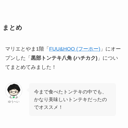
まとめ
マリエとやま1階「
FUU&HOO (フーホー)
」にオー
プンした「
黒部トンテキ八角 (ハチカク)
」につい
てまとめてみました！
今まで食べたトンテキの中でも、
かなり美味しいトンテキだったの
ゆうへい
でオススメ！