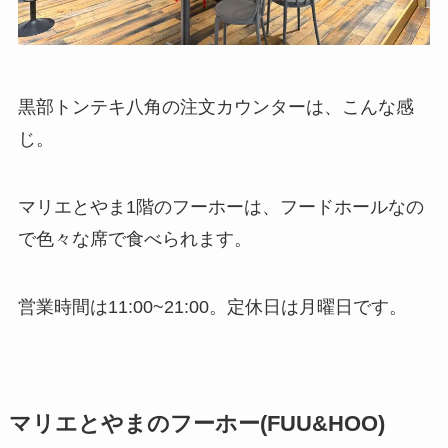
黒部トンテキ八角の注文カウンターは、こんな感
じ。
マリエとやま1階のフーホーは、フードホールなの
で色々な席で食べられます。
営業時間は11:00~21:00。定休日は月曜日です。
マリエとやまのフーホー(FUU&HOO)