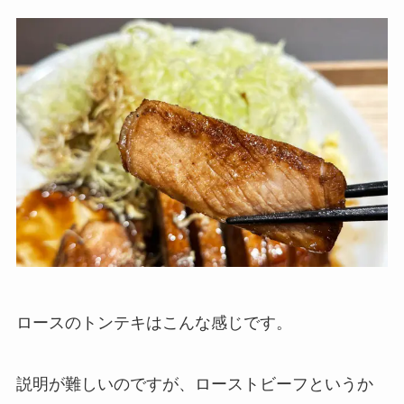
ロースのトンテキはこんな感じです。
説明が難しいのですが、ローストビーフというか