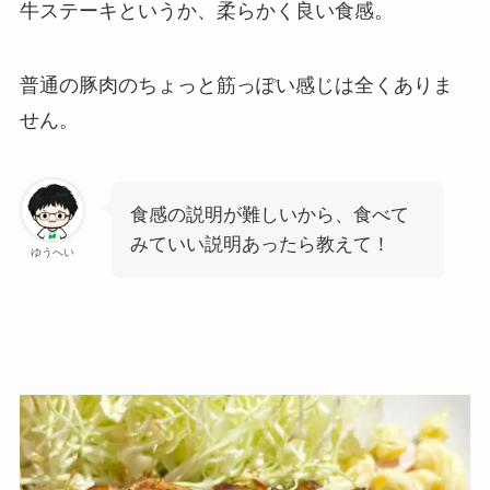
牛ステーキというか、柔らかく良い食感。
普通の豚肉のちょっと筋っぽい感じは全くありま
せん。
食感の説明が難しいから、食べて
みていい説明あったら教えて！
ゆうへい