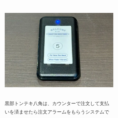
黒部トンテキ八角は、カウンターで注文して支払
いを済ませたら注文アラームをもらうシステムで