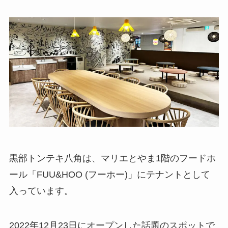
黒部トンテキ八角は、マリエとやま1階のフードホ
ール「FUU&HOO (フーホー)」にテナントとして
入っています。
2022年12月23日にオープンした話題のスポットで