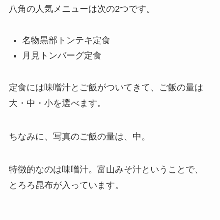
八角の人気メニューは次の2つです。
名物黒部トンテキ定食
月見トンバーグ定食
定食には味噌汁とご飯がついてきて、ご飯の量は
大・中・小を選べます。
ちなみに、写真のご飯の量は、中。
特徴的なのは味噌汁。富山みそ汁ということで、
とろろ昆布が入っています。