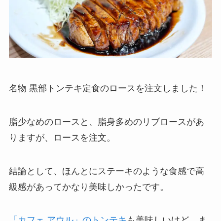
名物 黒部トンテキ定食のロースを注文しました！
脂少なめのロースと、脂身多めのリブロースがあ
りますが、ロースを注文。
結論として、ほんとにステーキのような食感で高
級感があってかなり美味しかったです。
「カフェ アウル」のトンテキ
も美味しいけど、ま