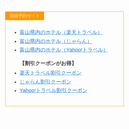
宿泊予約サイト
富山県内のホテル（楽天トラベル）
富山県内のホテル（じゃらん）
富山県内のホテル（Yahoo!トラベル）
【割引クーポンがお得】
楽天トラベル割引クーポン
じゃらん割引クーポン
Yahoo!トラベル割引クーポン