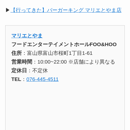
▶︎
【行ってきた】バーガーキング マリエとやま店
マリエとやま
フードエンターテイメントホールFOO&HOO
住所
：
富山県富山市桜町1丁目1-61
営業時間
：10:00~22:00 ※店舗により異なる
定休日
：不定休
TEL
：
076-445-4511