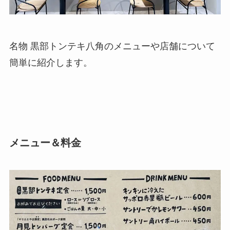
名物 黒部トンテキ八角のメニューや店舗について
簡単に紹介します。
メニュー＆料金