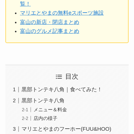
覧！
マリエとやまの無料eスポーツ施設
富山の新店・閉店まとめ
富山のグルメ記事まとめ
目次
黒部トンテキ八角｜食べてみた！
黒部トンテキ八角
メニュー＆料金
店内の様子
マリエとやまのフーホー(FUU&HOO)