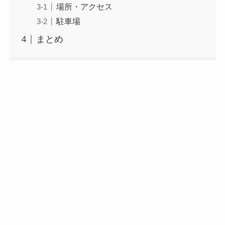
場所・アクセス
駐車場
まとめ