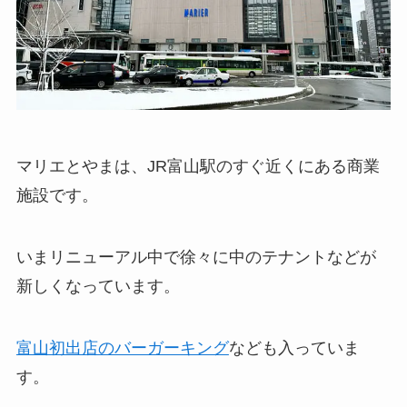
マリエとやまは、JR富山駅のすぐ近くにある商業
施設です。
いまリニューアル中で徐々に中のテナントなどが
新しくなっています。
富山初出店のバーガーキング
なども入っていま
す。