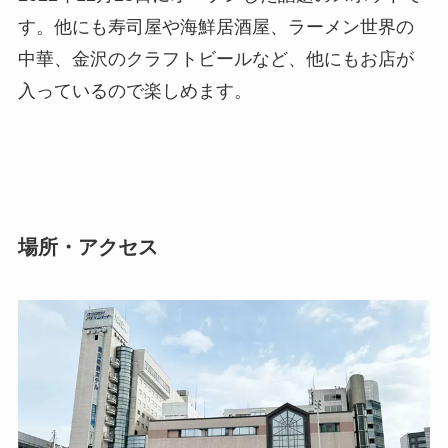
す。他にも寿司屋や海鮮居酒屋、ラーメン世界の
中華、金沢のクラフトビールなど、他にもお店が
入っているので楽しめます。
場所・アクセス