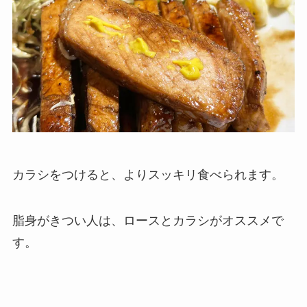
カラシをつけると、よりスッキリ食べられます。
脂身がきつい人は、ロースとカラシがオススメで
す。