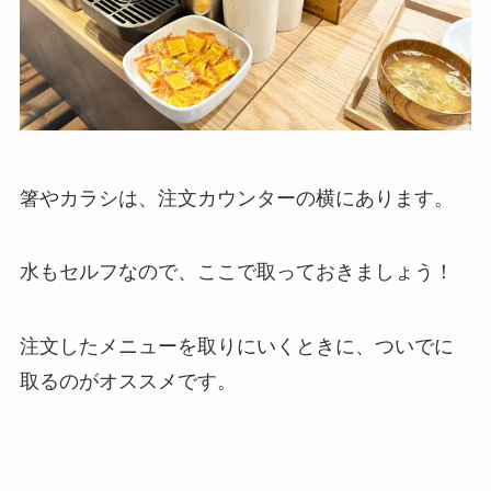
箸やカラシは、注文カウンターの横にあります。
水もセルフなので、ここで取っておきましょう！
注文したメニューを取りにいくときに、ついでに
取るのがオススメです。