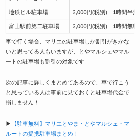
地鉄ビル駐車場
2,000円(税別)：1時間半無
富山駅前第二駐車場
2,000円(税別)：1時間無料
車で行く場合、マリエの駐車場しか割引がきかな
いと思ってる人もいますが、とやマルシェやマル
ートの駐車場も割引の対象です。
次の記事に詳しくまとめてあるので、車で行こう
と思っている人は事前に見ておくと駐車場代金で
損しません！
▶︎
【駐車無料】マリエとやま・とやマルシェ・マ
ルートの提携駐車場まとめ！