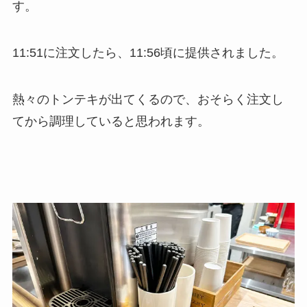
す。
11:51に注文したら、11:56頃に提供されました。
熱々のトンテキが出てくるので、おそらく注文し
てから調理していると思われます。