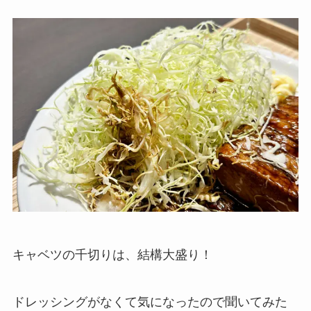
キャベツの千切りは、結構大盛り！
ドレッシングがなくて気になったので聞いてみた