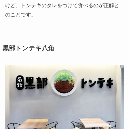
けど、トンテキのタレをつけて食べるのが正解と
のことです。
黒部トンテキ八角