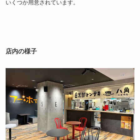
いくつか用意されています。
店内の様子