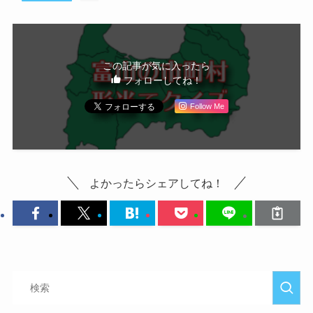
この記事が気に入ったら
フォローしてね！
Follow Me
よかったらシェアしてね！