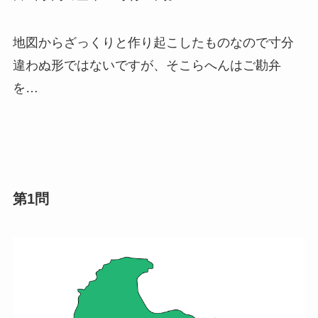
地図からざっくりと作り起こしたものなので寸分
違わぬ形ではないですが、そこらへんはご勘弁
を…
第1問