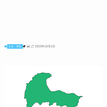
2023年10月1日
文化・歴史
ad