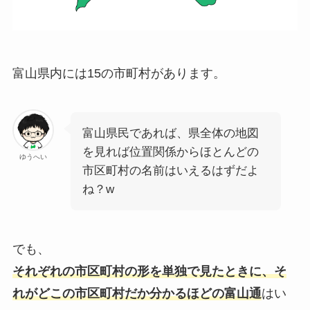
富山県内には15の市町村があります。
富山県民であれば、県全体の地図
を見れば位置関係からほとんどの
ゆうへい
市区町村の名前はいえるはずだよ
ね？w
でも、
それぞれの市区町村の形を単独で見たときに、そ
れがどこの市区町村だか分かるほどの富山通
はい