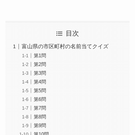
目次
富山県の市区町村の名前当てクイズ
第1問
第2問
第3問
第4問
第5問
第6問
第7問
第8問
第9問
第10問