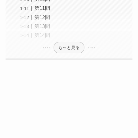
第11問
第12問
第13問
第14問
もっと見る