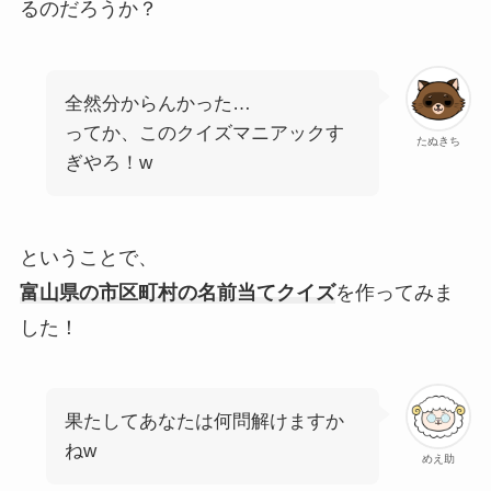
るのだろうか？
全然分からんかった…
ってか、このクイズマニアックす
たぬきち
ぎやろ！w
ということで、
富山県の市区町村の名前当てクイズ
を作ってみま
した！
果たしてあなたは何問解けますか
ねw
めえ助