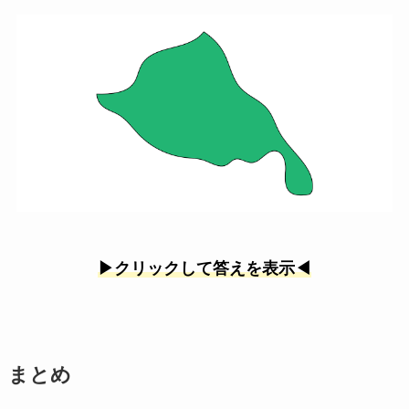
▶︎クリックして答えを表示◀︎
まとめ