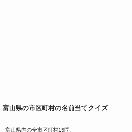
富山県の市区町村の名前当てクイズ
富山県内の全市区町村15問。