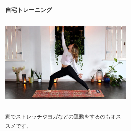
自宅トレーニング
家でストレッチやヨガなどの運動をするのもオス
スメです。