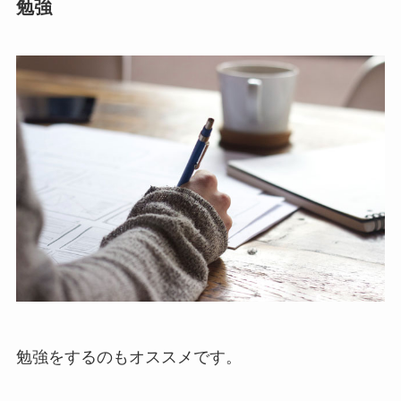
勉強
勉強をするのもオススメです。