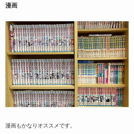
漫画
漫画もかなりオススメです。