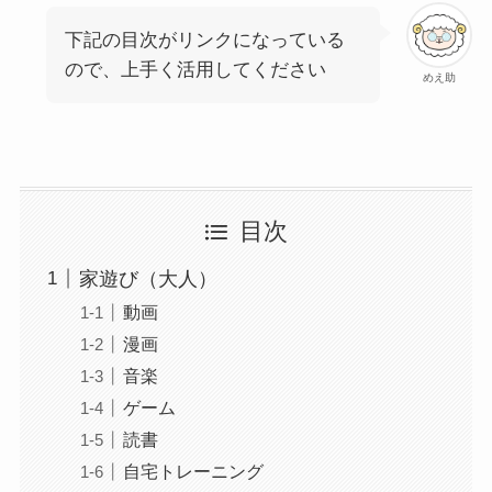
下記の目次がリンクになっている
ので、上手く活用してください
めえ助
目次
家遊び（大人）
動画
漫画
音楽
ゲーム
読書
自宅トレーニング