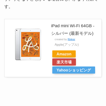
す。
iPad mini Wi-Fi 64GB -
シルバー (最新モデル)
created by
Rinker
Apple(アップル)
Amazon
楽天市場
Yahooショッピング