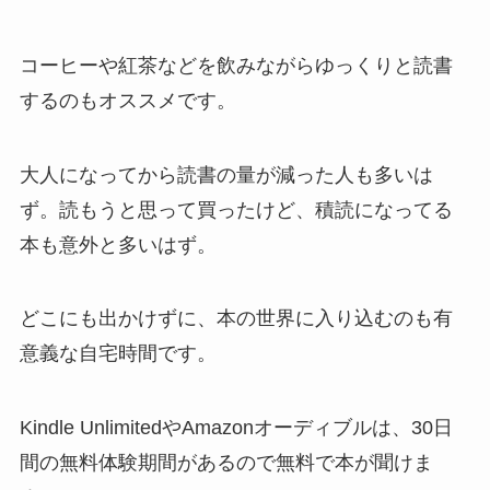
コーヒーや紅茶などを飲みながらゆっくりと読書
するのもオススメです。
大人になってから読書の量が減った人も多いは
ず。読もうと思って買ったけど、積読になってる
本も意外と多いはず。
どこにも出かけずに、本の世界に入り込むのも有
意義な自宅時間です。
Kindle UnlimitedやAmazonオーディブルは、30日
間の無料体験期間があるので無料で本が聞けま