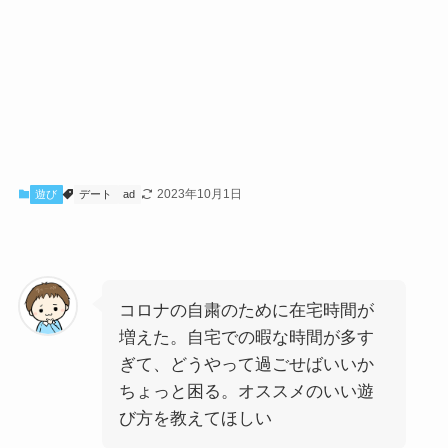
2023年10月1日
遊び
デート
ad
コロナの自粛のために在宅時間が
増えた。自宅での暇な時間が多す
ぎて、どうやって過ごせばいいか
ちょっと困る。オススメのいい遊
び方を教えてほしい