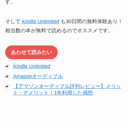
す。
そして
Kindle Unlimited
も30日間の無料体験あり！
相当数の本が無料で読めるのでオススメです。
あわせて読みたい
Kindle Unlimited
Amazonオーディブル
【アマゾンオーディブル評判レビュー】メリッ
ト・デメリット！1年利用した感想