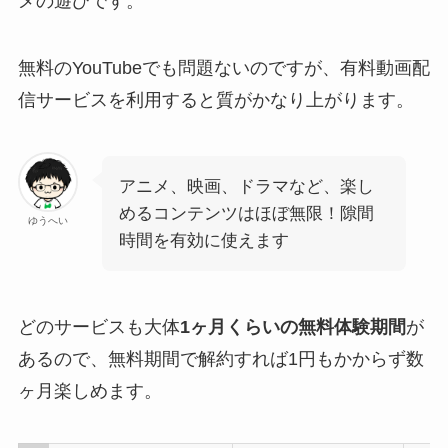
メの遊びです。
無料のYouTubeでも問題ないのですが、有料動画配
信サービスを利用すると質がかなり上がります。
アニメ、映画、ドラマなど、楽し
めるコンテンツはほぼ無限！隙間
ゆうへい
時間を有効に使えます
どのサービスも大体
1ヶ月くらいの無料体験期間
が
あるので、無料期間で解約すれば1円もかからず数
ヶ月楽しめます。