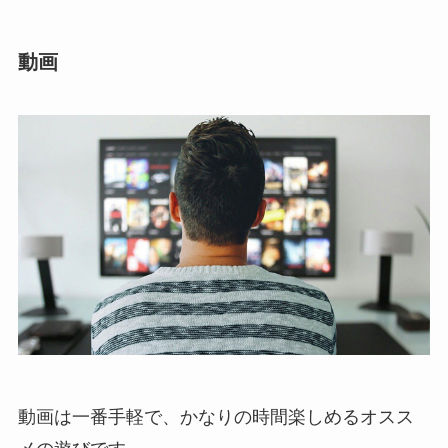
動画
動画は一番手軽で、かなりの時間楽しめるオスス