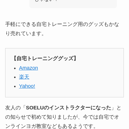
手軽にできる自宅トレーニング用のグッズもかな
り売れています。
【自宅トレーニンググッズ】
Amazon
楽天
Yahoo!
友人の「
SOELUのインストラクターになった
」と
の知らせで初めて知りましたが、今では自宅でオ
ンラインヨガ教室などもあるようです。