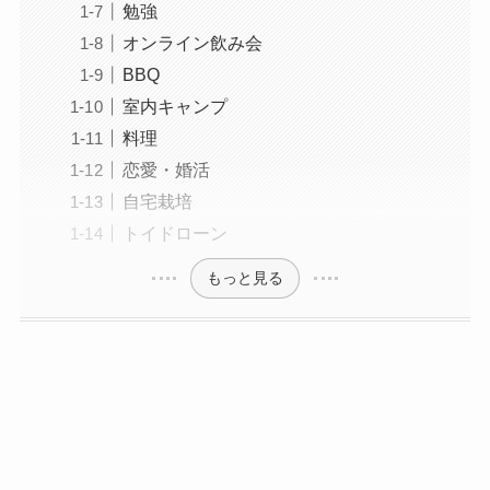
勉強
オンライン飲み会
BBQ
室内キャンプ
料理
恋愛・婚活
自宅栽培
トイドローン
もっと見る