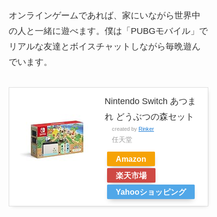
オンラインゲームであれば、家にいながら世界中
の人と一緒に遊べます。僕は「PUBGモバイル」で
リアルな友達とボイスチャットしながら毎晩遊ん
でいます。
Nintendo Switch あつま
れ どうぶつの森セット
created by
Rinker
任天堂
Amazon
楽天市場
Yahooショッピング