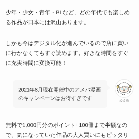
少年・少女・青年・BLなど、どの年代でも楽しめ
る作品が日本には沢山あります。
しかも今はデジタル化が進んでいるので店に買い
に行かなくてもすぐ読めます。好きな時間をすぐ
に充実時間に変換可能！
2021年8月現在開催中のアメバ漫画
のキャンペーンはお得すぎです
めえ助
無料で1,000円分のポイント+100冊まで半額なの
で、気になっていた作品の大人買いにもピッタリ