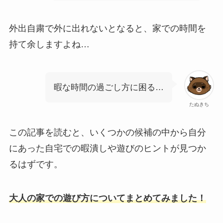
外出自粛で外に出れないとなると、家での時間を
持て余しますよね…
暇な時間の過ごし方に困る…
たぬきち
この記事を読むと、いくつかの候補の中から自分
にあった自宅での暇潰しや遊びのヒントが見つか
るはずです。
大人の家での遊び方についてまとめてみました！