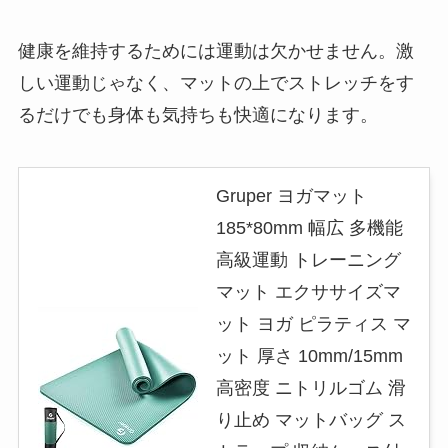
健康を維持するためには運動は欠かせません。激
しい運動じゃなく、マットの上でストレッチをす
るだけでも身体も気持ちも快適になります。
Gruper ヨガマット
185*80mm 幅広 多機能
高級運動 トレーニング
マット エクササイズマ
ット ヨガ ピラティス マ
ット 厚さ 10mm/15mm
高密度 ニトリルゴム 滑
り止め マットバッグ ス