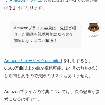
で
Amazonプライム
会員になればかなりの曲が聞
けるようになります。
Amazonプライム会員は、先ほど紹
介した動画も視聴可能になるので
たぬきち
間違いなくコスパ最強！
Amazonミュージックunlimited
を利用すると、
6,500万曲以上の曲が視聴可能。1ヶ月の無料お試
し期間もあるので失敗のリスクもありません。
Amazonプライムの特典については、次の記事が参
考になるはずです。