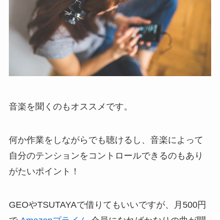
音楽を聞くのもオススメです。
何か作業をしながらでも聴けるし、音楽によって
自分のテンションをコントロールできるのもあり
がたいポイント！
GEOやTSUTAYAで借りてもいいですが、月500円