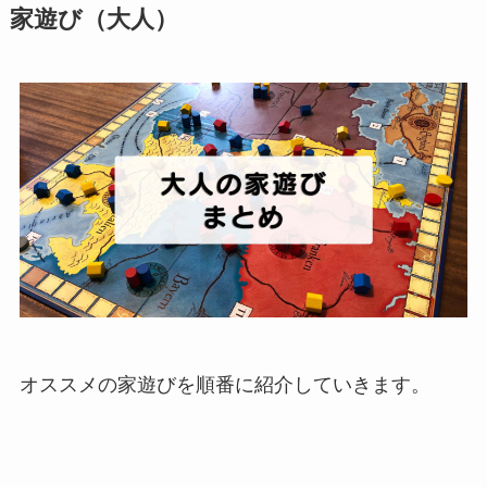
家遊び（大人）
オススメの家遊びを順番に紹介していきます。