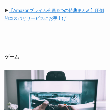
▶︎
【Amazonプライム会員 9つの特典まとめ】圧倒
的コスパとサービスにお手上げ
ゲーム