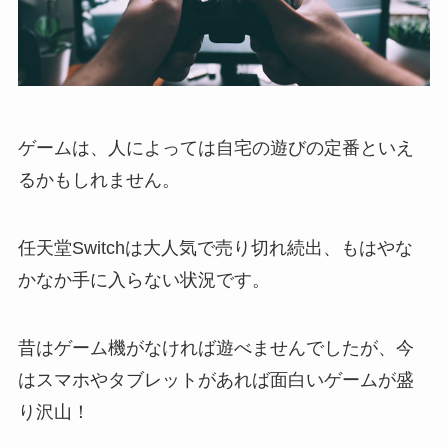
ゲームは、人によっては自宅の遊びの定番といえ
るかもしれません。
任天堂Switchは大人気で売り切れ続出、もはやな
かなか手に入らない状況です。
昔はゲーム機がなければ遊べませんでしたが、今
はスマホやタブレットがあれば面白いゲームが盛
り沢山！