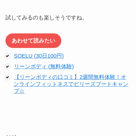
試してみるのも楽しそうですね。
あわせて読みたい
SOELU (30日100円)
リーンボディ (無料体験)
【リーンボディの口コミ】2週間無料体験！オ
ンラインフィットネスでビリーズブートキャン
プ☆