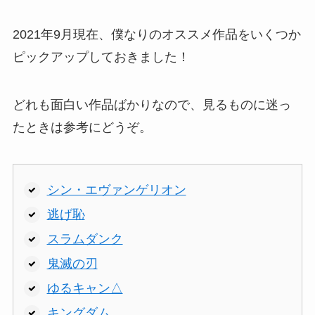
2021年9月現在、僕なりのオススメ作品をいくつか
ピックアップしておきました！
どれも面白い作品ばかりなので、見るものに迷っ
たときは参考にどうぞ。
シン・エヴァンゲリオン
逃げ恥
スラムダンク
鬼滅の刃
ゆるキャン△
キングダム