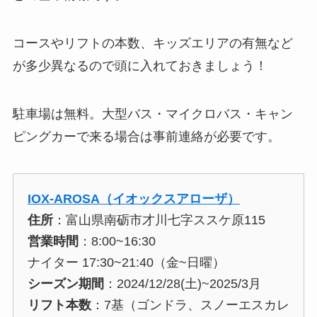
コースやリフトの本数、キッズエリアの有無など
が多少異なるので頭に入れておきましょう！
駐車場は無料。大型バス・マイクロバス・キャン
ピングカーで来る場合は事前連絡が必要です。
IOX-AROSA（イオックスアローザ）
住所
：富山県南砺市才川七字ススケ原115
営業時間
：8:00~16:30
ナイター 17:30~21:40（金~日曜）
シーズン期間
：2024/12/28(土)~2025/3月
リフト本数
：7基（ゴンドラ、スノーエスカレ