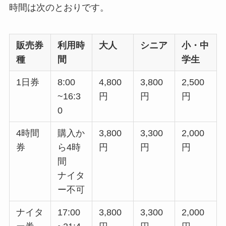
時間は次のとおりです。
販売券
利用時
大人
シニア
小・中
種
間
学生
1日券
8:00
4,800
3,800
2,500
~16:3
円
円
円
0
4時間
購入か
3,800
3,300
2,000
券
ら4時
円
円
円
間
ナイタ
ー不可
ナイタ
17:00
3,800
3,300
2,000