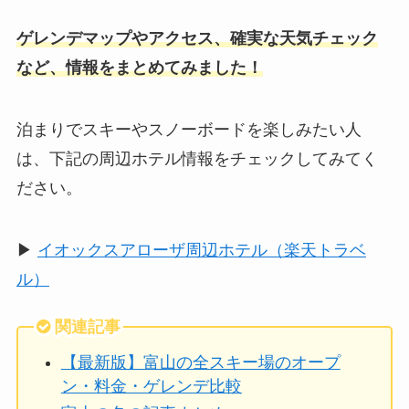
ゲレンデマップやアクセス、確実な天気チェック
など、情報をまとめてみました！
泊まりでスキーやスノーボードを楽しみたい人
は、下記の周辺ホテル情報をチェックしてみてく
ださい。
▶︎
イオックスアローザ周辺ホテル（楽天トラベ
ル）
関連記事
【最新版】富山の全スキー場のオープ
ン・料金・ゲレンデ比較