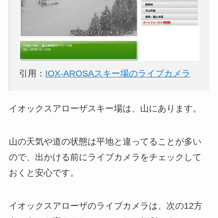
引用：
IOX-AROSAスキー場のライブカメラ
イオックスアローザスキー場は、山にあります。
山の天気や道の状態は平地と違ってることが多い
ので、出かける前にライブカメラをチェックして
おくと安心です。
イオックスアローザのライブカメラは、次の12方