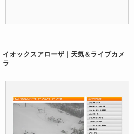
イオックスアローザ｜天気＆ライブカメ
ラ