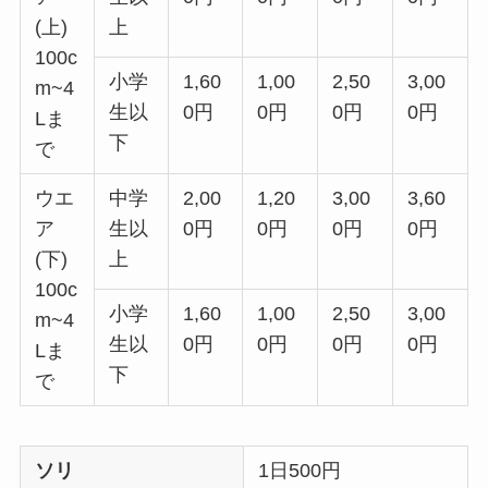
(上)
上
100c
小学
1,60
1,00
2,50
3,00
m~4
生以
0円
0円
0円
0円
Lま
下
で
ウエ
中学
2,00
1,20
3,00
3,60
ア
生以
0円
0円
0円
0円
(下)
上
100c
小学
1,60
1,00
2,50
3,00
m~4
生以
0円
0円
0円
0円
Lま
下
で
ソリ
1日500円