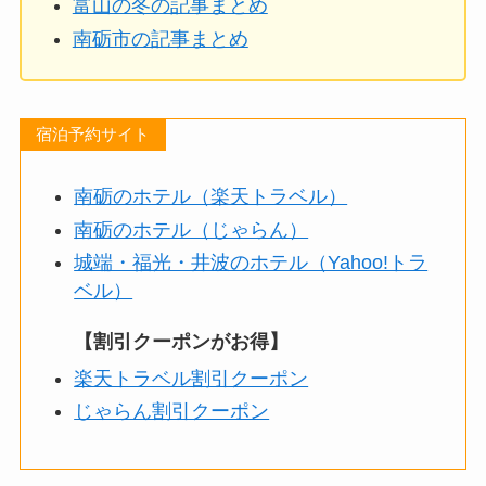
富山の冬の記事まとめ
南砺市の記事まとめ
宿泊予約サイト
南砺のホテル（楽天トラベル）
南砺のホテル（じゃらん）
城端・福光・井波のホテル（Yahoo!トラ
ベル）
【割引クーポンがお得】
楽天トラベル割引クーポン
じゃらん割引クーポン