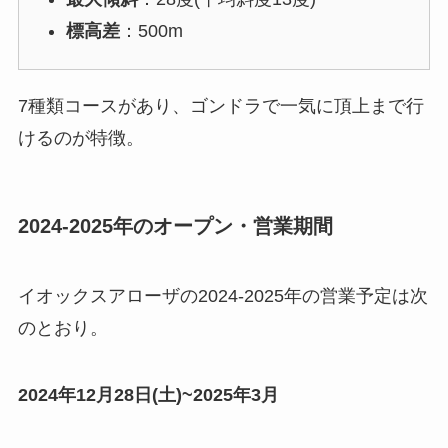
標高差
：500m
7種類コースがあり、ゴンドラで一気に頂上まで行
けるのが特徴。
2024-2025年のオープン・営業期間
イオックスアローザの2024-2025年の営業予定は次
のとおり。
2024年12月28日(土)~2025年3月