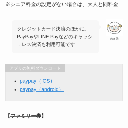
※シニア料金の設定がない場合は、大人と同料金
クレジットカード決済のほかに、
PayPayやLINE Payなどのキャッシ
めえ助
ュレス決済も利用可能です
アプリの無料ダウンロード
paypay（iOS）
paypay（android）
【
ファミリー券
】