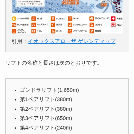
引用：
イオックスアローザ ゲレンデマップ
リフトの名称と長さは次のとおりです。
ゴンドラリフト(1,650m)
第1ペアリフト(380m)
第2ペアリフト(380m)
第3ペアリフト(650m)
第4ペアリフト(240m)