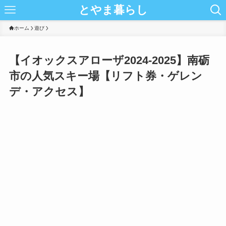
とやま暮らし
ホーム
遊び
【イオックスアローザ2024-2025】南砺
市の人気スキー場【リフト券・ゲレン
デ・アクセス】