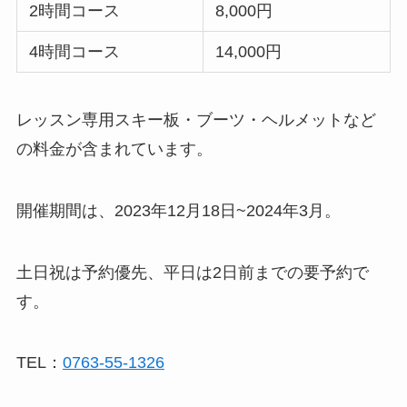
2時間コース
8,000円
4時間コース
14,000円
レッスン専用スキー板・ブーツ・ヘルメットなど
の料金が含まれています。
開催期間は、2023年12月18日~2024年3月。
土日祝は予約優先、平日は2日前までの要予約で
す。
TEL：
0763-55-1326