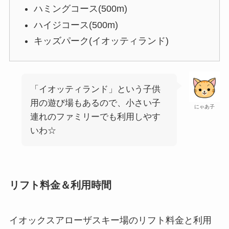
ハミングコース(500m)
ハイジコース(500m)
キッズパーク(イオッティランド)
「イオッティランド」という子供
用の遊び場もあるので、小さい子
にゃあ子
連れのファミリーでも利用しやす
いわ☆
リフト料金＆利用時間
イオックスアローザスキー場のリフト料金と利用