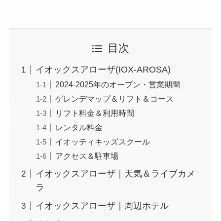
目次
イオックスアローザ(IOX-AROSA)
2024-2025年のオープン・営業期間
ゲレンデマップ＆リフト＆コース
リフト料金＆利用時間
レンタル料金
イオッティキッズスクール
アクセス＆駐車場
イオックスアローザ｜天気＆ライブカメ
ラ
イオックスアローザ｜周辺ホテル