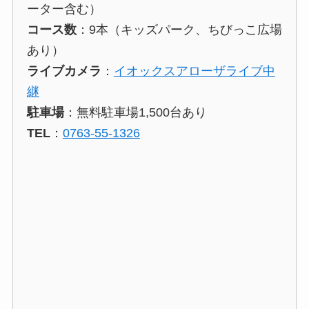
ーター含む）
コース数
：9本（キッズパーク、ちびっこ広場
あり）
ライブカメラ
：
イオックスアローザライブ中
継
駐車場
：無料駐車場1,500台あり
TEL
：
0763-55-1326