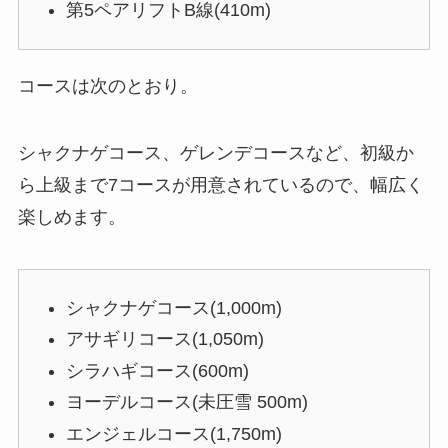
第5ペアリフトB線(410m)
コースは次のとおり。
シャクナゲコース、ゲレンデコースなど、初級か
ら上級まで7コースが用意されているので、幅広く
楽しめます。
シャクナゲコース(1,000m)
アサギリコース(1,050m)
シラハギコース(600m)
ヨーデルコース(未圧雪 500m)
エンジェルコース(1,750m)