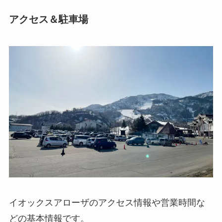
アクセス＆駐車場
イオックスアローザのアクセス情報や営業時間な
どの基本情報です。