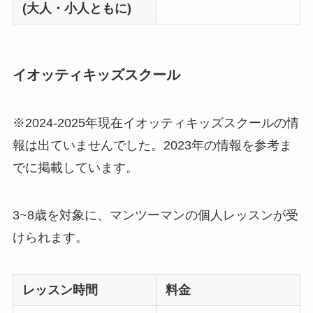
(大人・小人ともに)
イオッティキッズスクール
※2024-2025年現在イオッティキッズスクールの情
報は出ていませんでした。2023年の情報を参考ま
でに掲載しています。
3~8歳を対象に、マンツーマンの個人レッスンが受
けられます。
レッスン時間
料金