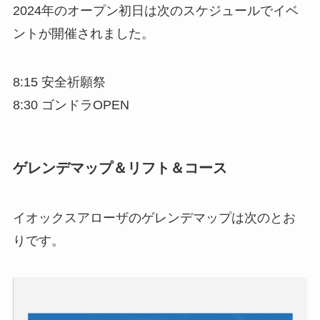
2024年のオープン初日は次のスケジュールでイベ
ントが開催されました。
8:15 安全祈願祭
8:30 ゴンドラOPEN
ゲレンデマップ＆リフト＆コース
イオックスアローザのゲレンデマップは次のとお
りです。