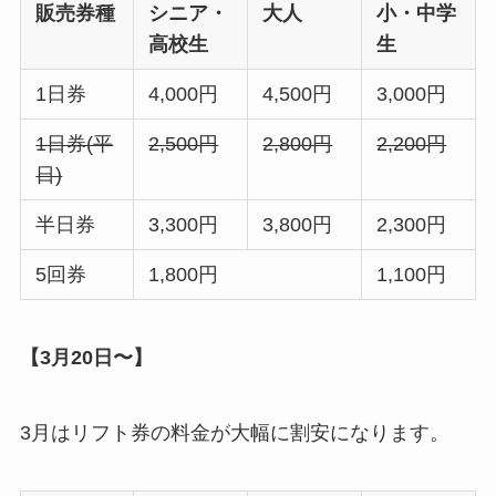
販売券種
シニア・
大人
小・中学
高校生
生
1日券
4,000円
4,500円
3,000円
1日券(平
2,500円
2,800円
2,200円
日)
半日券
3,300円
3,800円
2,300円
5回券
1,800円
1,100円
【3月20日〜】
3月はリフト券の料金が大幅に割安になります。