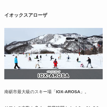
イオックスアローザ
南砺市最大級のスキー場「
IOX-AROSA
」。