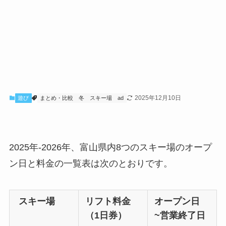
2025年12月10日
遊び
まとめ・比較
冬
スキー場
ad
2025年-2026年、富山県内8つのスキー場のオープ
ン日と料金の一覧表は次のとおりです。
スキー場
リフト料金
オープン日
（1日券）
~営業終了日