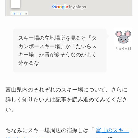
スキー場の立地場所を見ると「タ
カンボースキー場」か「たいらス
ちゅう次郎
キー場」が雪が多そうなのがよく
分かるな
富山県内のそれぞれのスキー場について、さらに
詳しく知りたい人は記事を読み進めてみてくださ
い。
ちなみにスキー場周辺の宿探しは「
富山のスキー