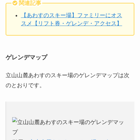
関連記事
【あわすのスキー場】ファミリーにオス
スメ【リフト券・ゲレンデ・アクセス】
ゲレンデマップ
立山山麓あわすのスキー場のゲレンデマップは次
のとおりです。