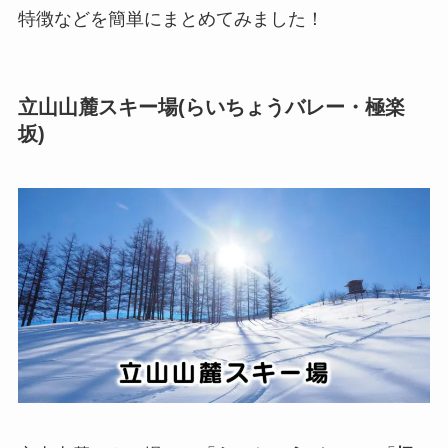
特徴などを簡単にまとめてみました！
立山山麓スキー場(らいちょうバレー・極楽
坂)