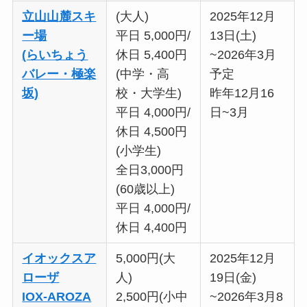
立山山麓スキ
(大人)
2025年12月
ー場
平日 5,000円/
13日(土)
(らいちょう
休日 5,400円
~2026年3月
バレー・極楽
(中学・高
予定
坂)
校・大学生)
昨年12月16
平日 4,000円/
日~3月
休日 4,500円
(小学生)
全日3,000円
(60歳以上)
平日 4,000円/
休日 4,400円
イオックスア
5,000円(大
2025年12月
ローザ
人)
19日(金)
IOX-AROZA
2,500円(小中
~2026年3月8