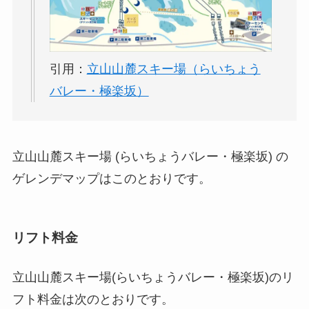
引用：
立山山麓スキー場（らいちょう
バレー・極楽坂）
立山山麓スキー場 (らいちょうバレー・極楽坂) の
ゲレンデマップはこのとおりです。
リフト料金
立山山麓スキー場(らいちょうバレー・極楽坂)のリ
フト料金は次のとおりです。