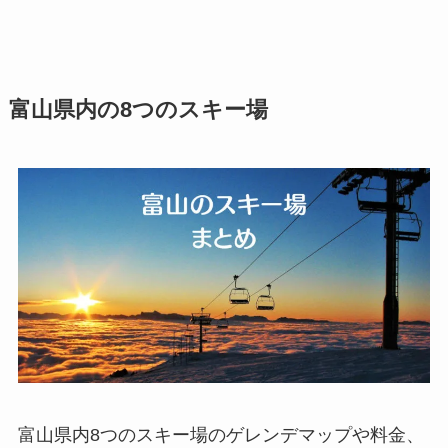
富山県内の8つのスキー場
富山県内8つのスキー場のゲレンデマップや料金、