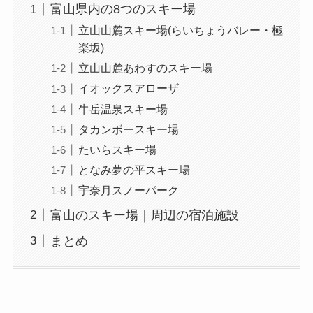
富山県内の8つのスキー場
立山山麓スキー場(らいちょうバレー・極
楽坂)
立山山麓あわすのスキー場
イオックスアローザ
牛岳温泉スキー場
タカンボースキー場
たいらスキー場
となみ夢の平スキー場
宇奈月スノーパーク
富山のスキー場｜周辺の宿泊施設
まとめ