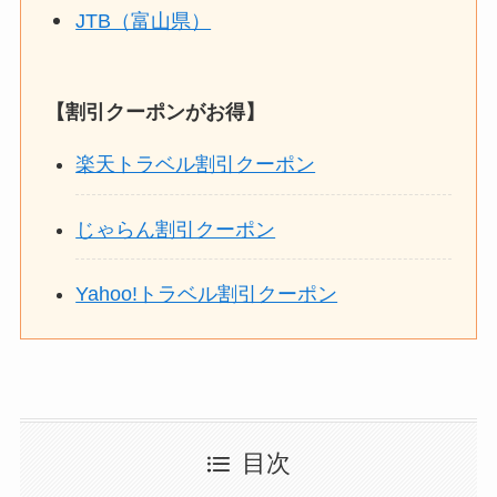
JTB（富山県）
【割引クーポンがお得】
楽天トラベル割引クーポン
じゃらん割引クーポン
Yahoo!トラベル割引クーポン
目次