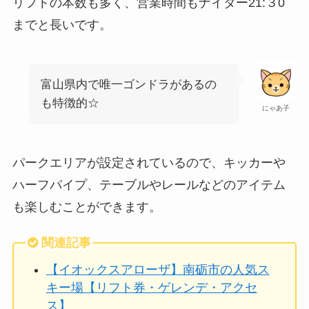
リフトの本数も多く、営業時間もナイター21:３0
までと長いです。
富山県内で唯一ゴンドラがあるの
も特徴的☆
にゃあ子
パークエリアが設定されているので、キッカーや
ハーフパイプ、テーブルやレールなどのアイテム
も楽しむことができます。
関連記事
【イオックスアローザ】南砺市の人気ス
キー場【リフト券・ゲレンデ・アクセ
ス】