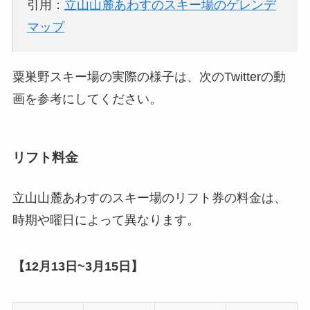
引用：
立山山麓あわすのスキー場のゲレンデ
マップ
粟巣野スキー場の実際の様子は、次のTwitterの動
画を参考にしてください。
リフト料金
立山山麓あわすのスキー場のリフト券の料金は、
時期や曜日によって異なります。
【12月13日~3月15日】