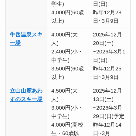
学生)
日(日)
4,000円(60歳
昨年12月28
以上)
日~3月9日
牛岳温泉スキ
4,000円(大
2025年12月
ー場
人)
20日(土)
2,400円(小・
~2026年3月1
中学生)
日(日)
3,500円(60歳
昨年12月25
以上)
日~3月9日
立山山麓あわ
4,500円(大
2025年12月
すのスキー場
人)
13日(土)
3,000円(小・
~2026年3月
中学生)
29日(日)予定
4,000円(高校
昨年12月14
生・60歳以
日~3月