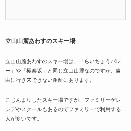
立山山麓あわすのスキー場
立山山麓あわすのスキー場は、「らいちょうバレ
ー」や「極楽坂」と同じ立山山麓なのですが、自
由に行き来できない距離にあります。
こじんまりしたスキー場ですが、ファミリーゲレ
ンデやスクールもあるのでファミリーで利用する
人が多いです。