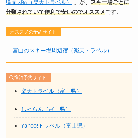
場周辺宿（楽天トラベル）
」が、
スキー場ごとに
分類されていて便利で安いのでオススメ
です。
オススメの予約サイト
富山のスキー場周辺宿（楽天トラベル）
宿泊予約サイト
楽天トラベル（富山県）
じゃらん（富山県）
Yahoo!トラベル（富山県）