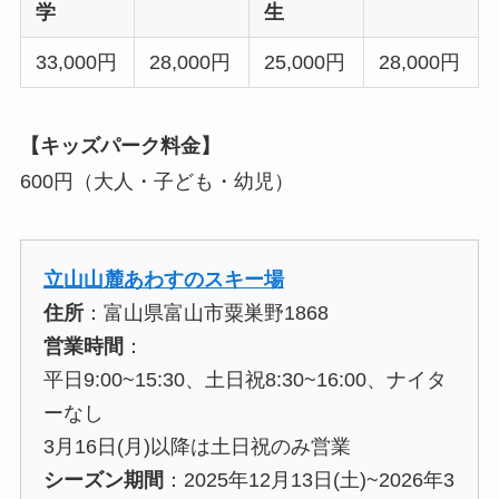
学
生
33,000円
28,000円
25,000円
28,000円
【キッズパーク料金】
600円（大人・子ども・幼児）
立山山麓あわすのスキー場
住所
：富山県富山市粟巣野1868
営業時間
：
平日9:00~15:30、土日祝8:30~16:00、ナイタ
ーなし
3月16日(月)以降は土日祝のみ営業
シーズン期間
：2025年12月13日(土)~2026年3