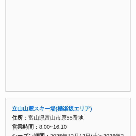
立山山麓スキー場(極楽坂エリア)
住所
：富山県富山市原55番地
営業時間
：8:00~16:10