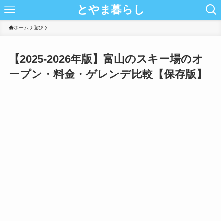
とやま暮らし
ホーム
遊び
【2025-2026年版】富山のスキー場のオ
ープン・料金・ゲレンデ比較【保存版】