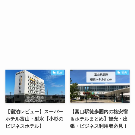
観光
観光
【宿泊レビュー】スーパー
【富山駅徒歩圏内の格安宿
ホテル富山・射水【小杉の
＆ホテルまとめ】観光・出
ビジネスホテル】
張・ビジネス利用者必見！