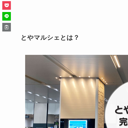
とやマルシェとは？