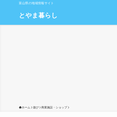
富山県の地域情報サイト
とやま暮らし
ホーム
遊び
商業施設・ショップ