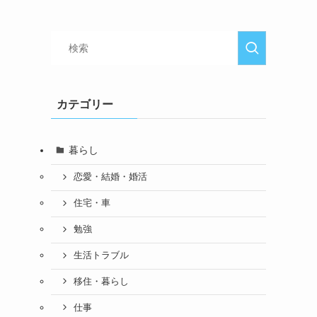
カテゴリー
暮らし
恋愛・結婚・婚活
住宅・車
勉強
生活トラブル
移住・暮らし
仕事