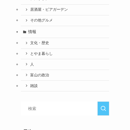
居酒屋・ビアガーデン
その他グルメ
情報
文化・歴史
とやま暮らし
人
富山の政治
雑談