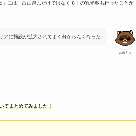
ェ」には、富山県民だけではなく多くの観光客も行ったことが
リアに施設が拡大されてよく分からんくなった
たぬきち
ついてまとめてみました！