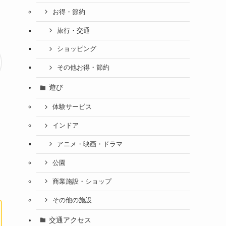
お得・節約
旅行・交通
ショッピング
その他お得・節約
遊び
体験サービス
インドア
アニメ・映画・ドラマ
公園
商業施設・ショップ
その他の施設
交通アクセス