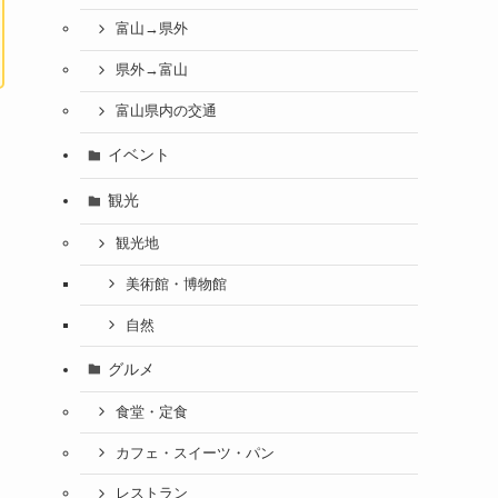
富山→県外
県外→富山
富山県内の交通
イベント
観光
観光地
美術館・博物館
自然
グルメ
食堂・定食
カフェ・スイーツ・パン
レストラン