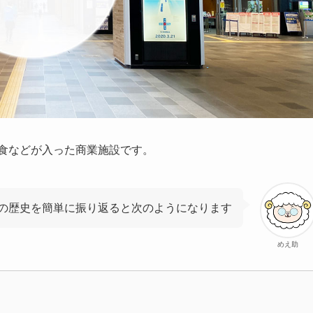
飲食などが入った商業施設です。
の歴史を簡単に振り返ると次のようになります
めえ助