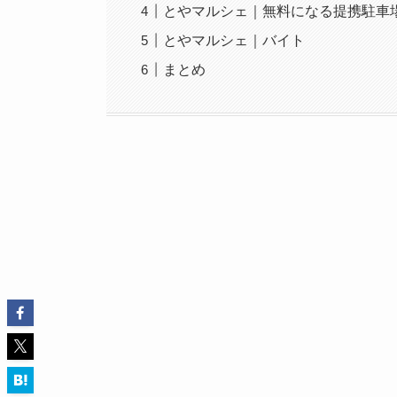
とやマルシェ｜無料になる提携駐車
とやマルシェ｜バイト
まとめ