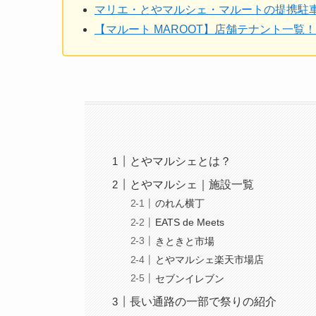
マリエ・とやマルシェ・マルートの提携駐車
【マルート MAROOT】店舗テナント一覧！
とやマルシェとは？
とやマルシェ｜施設一覧
のれん横丁
EATS de Meets
きときと市場
とやマルシェ楽天市場店
セブンイレブン
長い通路の一部で祭りの紹介