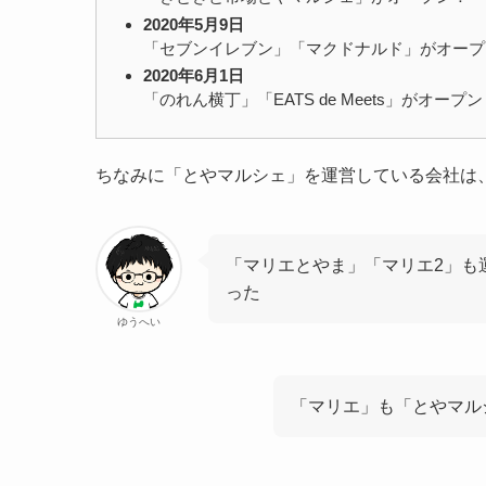
2020年5月9日
「セブンイレブン」「マクドナルド」がオープ
2020年6月1日
「のれん横丁」「EATS de Meets」がオープン
ちなみに「とやマルシェ」を運営している会社は
「マリエとやま」「マリエ2」も
った
ゆうへい
「マリエ」も「とやマル