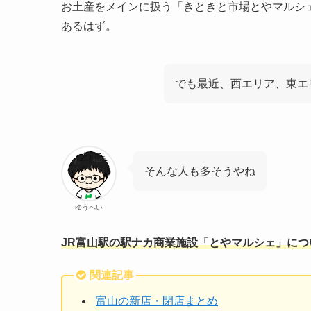
お土産をメインに扱う「きときと市場とやマルシ
あるはず。
でも最近、西エリア、東エ
そんな人も多そうやね
ゆうへい
JR富山駅の駅ナカ商業施設「とやマルシェ」に
関連記事
富山の新店・閉店まとめ