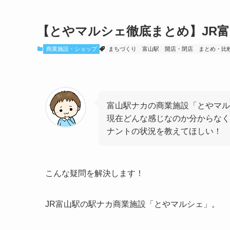
【とやマルシェ徹底まとめ】JR
商業施設・ショップ
まちづくり
富山駅
開店・閉店
まとめ・比
富山駅ナカの商業施設「とやマル
現在どんな感じなのか分からなく
ナントの状況を教えてほしい！
こんな疑問を解決します！
JR富山駅の駅ナカ商業施設「とやマルシェ」。