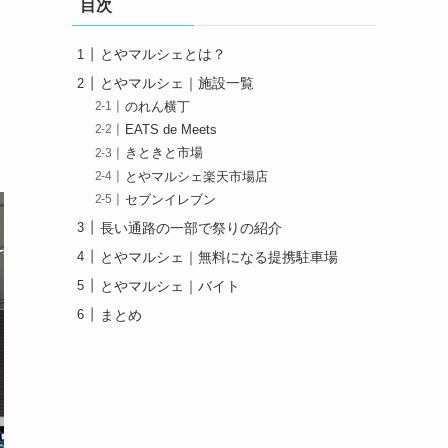
目次
とやマルシェとは？
とやマルシェ｜施設一覧
のれん横丁
EATS de Meets
きときと市場
とやマルシェ楽天市場店
セブンイレブン
長い通路の一部で祭りの紹介
とやマルシェ｜無料になる提携駐車場
とやマルシェ｜バイト
まとめ