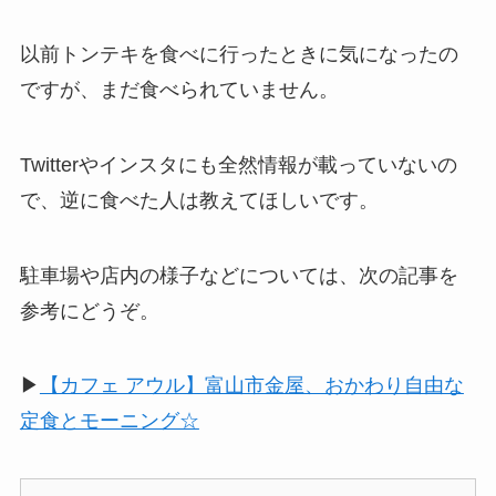
以前トンテキを食べに行ったときに気になったの
ですが、まだ食べられていません。
Twitterやインスタにも全然情報が載っていないの
で、逆に食べた人は教えてほしいです。
駐車場や店内の様子などについては、次の記事を
参考にどうぞ。
▶︎
【カフェ アウル】富山市金屋、おかわり自由な
定食とモーニング☆