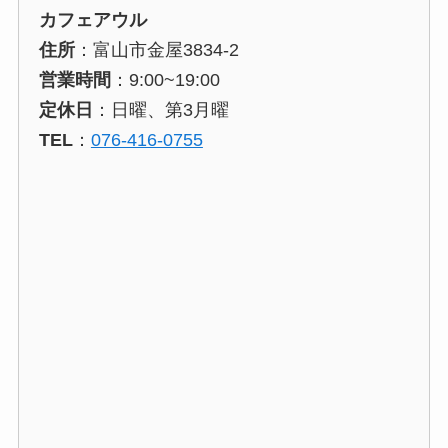
カフェアウル
住所
：富山市金屋3834-2
営業時間
：9:00~19:00
定休日
：日曜、第3月曜
TEL
：
076-416-0755