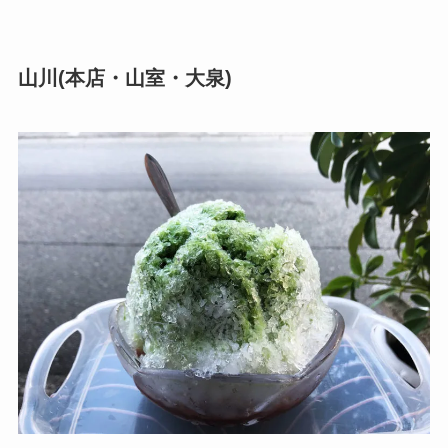
山川(本店・山室・大泉)