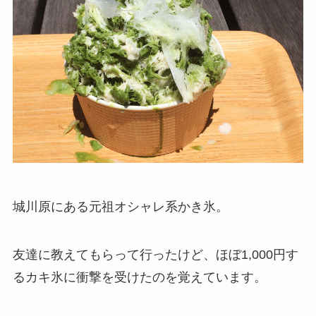
城川原にある元祖オシャレ系かき氷。
友達に教えてもらって行ったけど、ほぼ1,000円す
るカキ氷に衝撃を受けたのを覚えています。