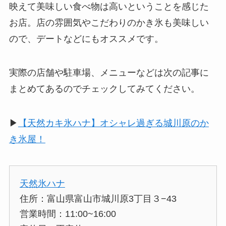
映えて美味しい食べ物は高いということを感じた
お店。店の雰囲気やこだわりのかき氷も美味しい
ので、デートなどにもオススメです。
実際の店舗や駐車場、メニューなどは次の記事に
まとめてあるのでチェックしてみてください。
▶︎
【天然カキ氷ハナ】オシャレ過ぎる城川原のか
き氷屋！
天然氷ハナ
住所：富山県富山市城川原3丁目３−43
営業時間：11:00~16:00