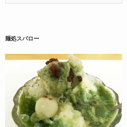
麺処スパロー