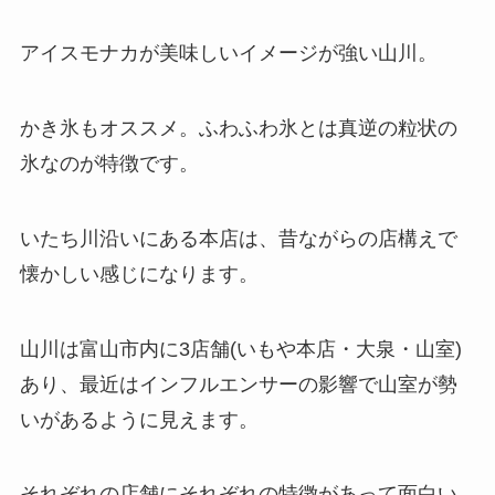
アイスモナカが美味しいイメージが強い山川。
かき氷もオススメ。ふわふわ氷とは真逆の粒状の
氷なのが特徴です。
いたち川沿いにある本店は、昔ながらの店構えで
懐かしい感じになります。
山川は富山市内に3店舗(いもや本店・大泉・山室)
あり、最近はインフルエンサーの影響で山室が勢
いがあるように見えます。
それぞれの店舗にそれぞれの特徴があって面白い