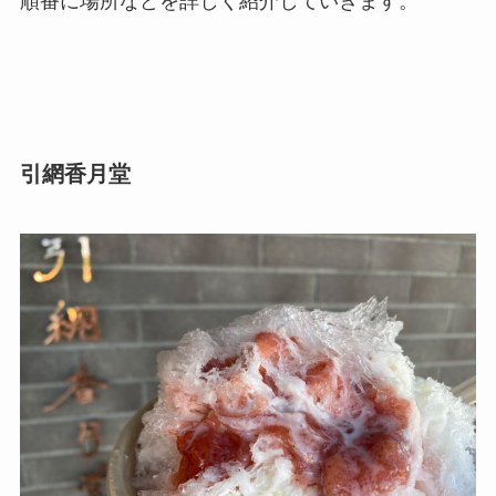
順番に場所などを詳しく紹介していきます。
引網香月堂