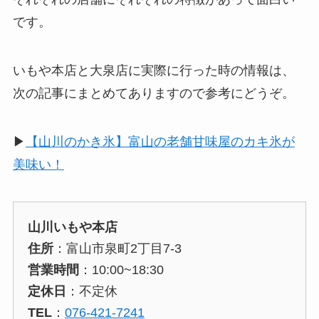
です。
いもや本店と大泉店に実際に行った時の情報は、
次の記事にまとめてありますので参考にどうぞ。
▶︎
【山川のかき氷】富山の老舗甘味屋のカキ氷が
美味い！
山川いもや本店
住所
：富山市泉町2丁目7-3
営業時間
：10:00~18:30
定休日
：不定休
TEL
：
076-421-7241