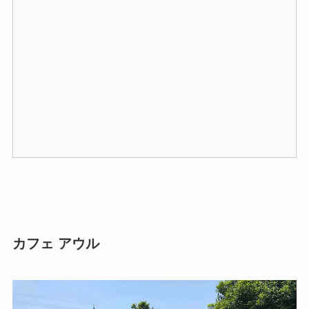
カフェ アウル