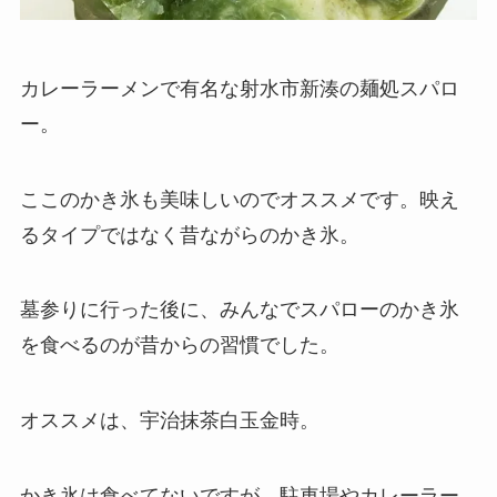
カレーラーメンで有名な射水市新湊の麺処スパロ
ー。
ここのかき氷も美味しいのでオススメです。映え
るタイプではなく昔ながらのかき氷。
墓参りに行った後に、みんなでスパローのかき氷
を食べるのが昔からの習慣でした。
オススメは、宇治抹茶白玉金時。
かき氷は食べてないですが、駐車場やカレーラー