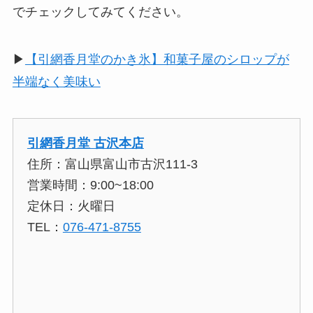
でチェックしてみてください。
▶︎
【引網香月堂のかき氷】和菓子屋のシロップが
半端なく美味い
引網香月堂 古沢本店
住所：富山県富山市古沢111-3
営業時間：9:00~18:00
定休日：火曜日
TEL：
076-471-8755