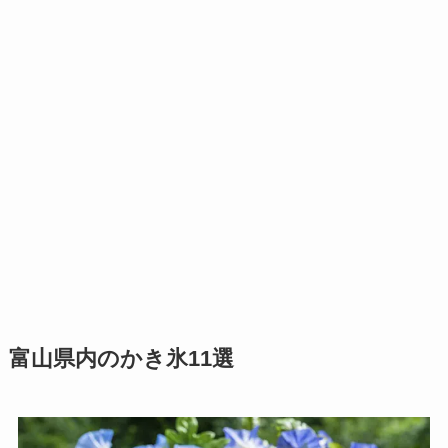
富山県内のかき氷11選