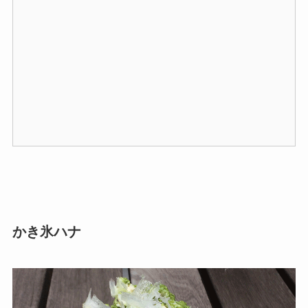
かき氷ハナ