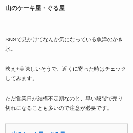
山のケーキ屋・ぐる屋
SNSで見かけてなんか気になっている魚津のかき
氷。
映え+美味しいそうで、近くに寄った時はチェック
してみます。
ただ営業日が結構不定期なのと、早い段階で売り
切れになることも多いので注意が必要です。