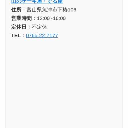
山のケーキ屋・ぐる屋
住所
：富山県魚津市下椿106
営業時間
：12:00~16:00
定休日
：不定休
TEL
：
0765-22-7177