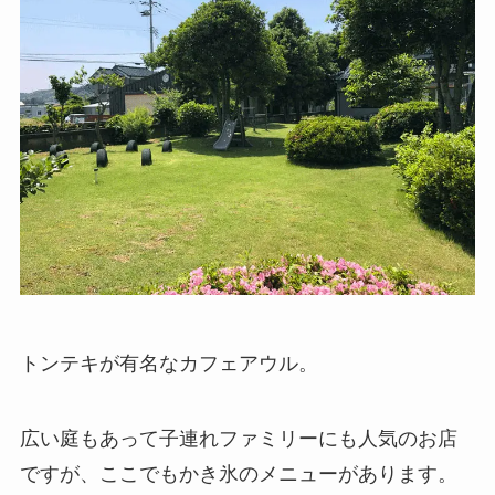
トンテキが有名なカフェアウル。
広い庭もあって子連れファミリーにも人気のお店
ですが、ここでもかき氷のメニューがあります。