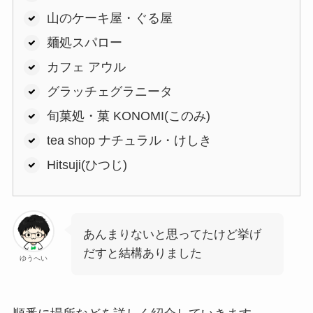
山のケーキ屋・ぐる屋
麺処スパロー
カフェ アウル
グラッチェグラニータ
旬菓処・菓 KONOMI(このみ)
tea shop ナチュラル・けしき
Hitsuji(ひつじ)
あんまりないと思ってたけど挙げ
だすと結構ありました
ゆうへい