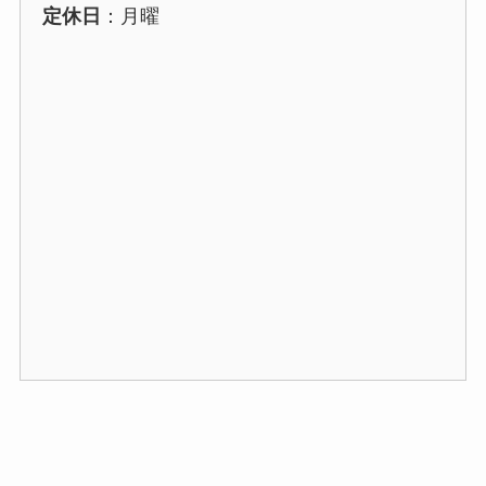
定休日
：月曜