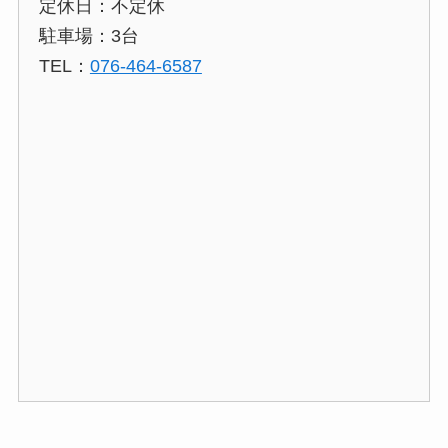
定休日：不定休
駐車場：3台
TEL：
076-464-6587