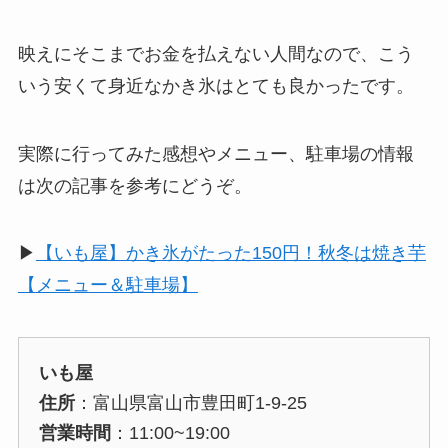
映えにそこまでお金を払えない人間なので、こう
いう安くて身近なかき氷はとても良かったです。
実際に行ってみた感想やメニュー、駐車場の情報
は次の記事を参考にどうぞ。
▶︎
【いも屋】かき氷がたった150円！秋冬は焼き芋
【メニュー＆駐車場】
いも屋
住所
：富山県富山市豊田町1-9-25
営業時間
：11:00~19:00