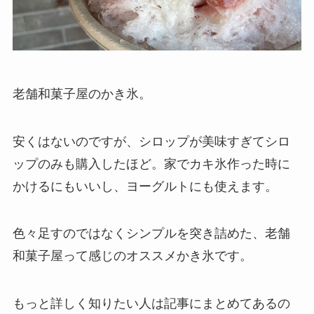
老舗和菓子屋のかき氷。
安くはないのですが、シロップが美味すぎてシロ
ップのみも購入したほど。家でカキ氷作った時に
かけるにもいいし、ヨーグルトにも使えます。
色々足すのではなくシンプルを突き詰めた、老舗
和菓子屋って感じのオススメかき氷です。
もっと詳しく知りたい人は記事にまとめてあるの