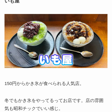
いも屋
150円からかき氷が食べられる人気店。
冬でもかき氷をやってるってお店です。店の雰囲
気も昭和チックでいい感じ。