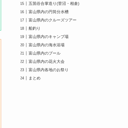
五箇谷合掌造り(菅沼・相倉)
富山県内の円筒分水槽
富山県内のクルーズツアー
船釣り
富山県内のキャンプ場
富山県内の海水浴場
富山県内のプール
富山県内の花火大会
富山県内各地のお祭り
まとめ