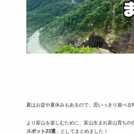
夏はお盆や夏休みもあるので、思いっきり遊べる
より富山を楽しむために、富山生まれ富山育ちの
スポット23選
」としてまとめました！