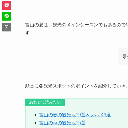
富山の夏は、観光のメインシーズンでもあるので
す！
県
順番に各観光スポットのポイントを紹介していき
あわせて読みたい
富山の春の観光地19選＆グルメ3選
富山の秋の観光地15選