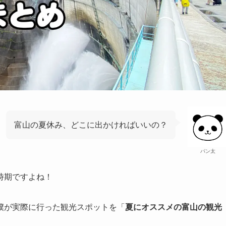
富山の夏休み、どこに出かければいいの？
パン太
時期ですよね！
僕が実際に行った観光スポットを「
夏にオススメの富山の観光