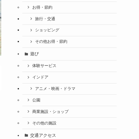
お得・節約
旅行・交通
ショッピング
その他お得・節約
遊び
体験サービス
インドア
アニメ・映画・ドラマ
公園
商業施設・ショップ
その他の施設
交通アクセス