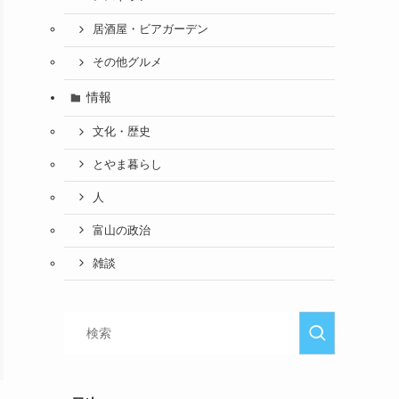
居酒屋・ビアガーデン
その他グルメ
情報
文化・歴史
とやま暮らし
人
富山の政治
雑談