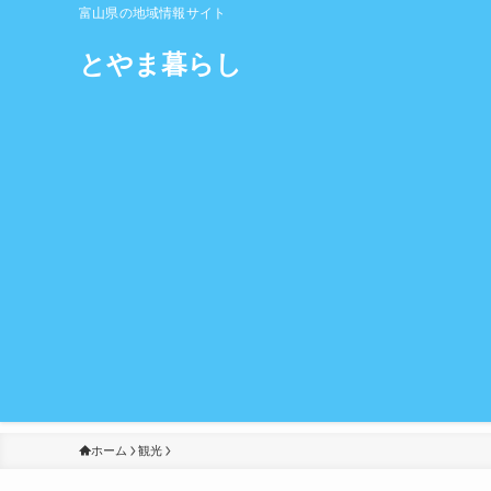
富山県の地域情報サイト
とやま暮らし
ホーム
観光