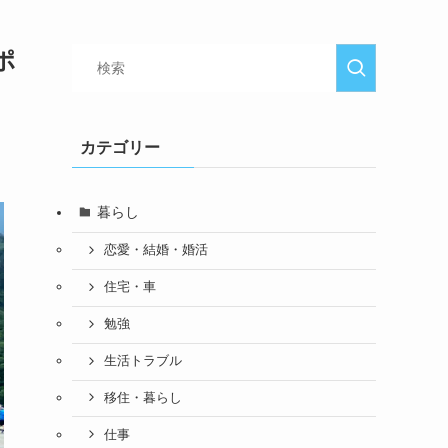
ポ
カテゴリー
暮らし
恋愛・結婚・婚活
住宅・車
勉強
生活トラブル
移住・暮らし
仕事