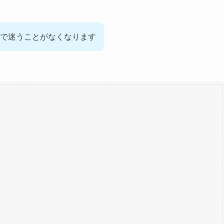
で迷うことがなくなります