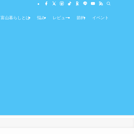
富山暮らしとは
悩み
レビュー
節約
イベント